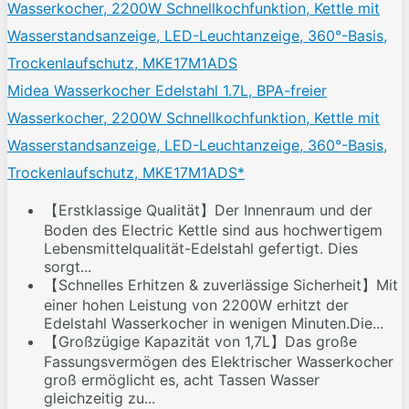
Midea Wasserkocher Edelstahl 1.7L, BPA-freier
Wasserkocher, 2200W Schnellkochfunktion, Kettle mit
Wasserstandsanzeige, LED-Leuchtanzeige, 360°-Basis,
Trockenlaufschutz, MKE17M1ADS*
【Erstklassige Qualität】Der Innenraum und der
Boden des Electric Kettle sind aus hochwertigem
Lebensmittelqualität-Edelstahl gefertigt. Dies
sorgt...
【Schnelles Erhitzen & zuverlässige Sicherheit】Mit
einer hohen Leistung von 2200W erhitzt der
Edelstahl Wasserkocher in wenigen Minuten.Die...
【Großzügige Kapazität von 1,7L】Das große
Fassungsvermögen des Elektrischer Wasserkocher
groß ermöglicht es, acht Tassen Wasser
gleichzeitig zu...