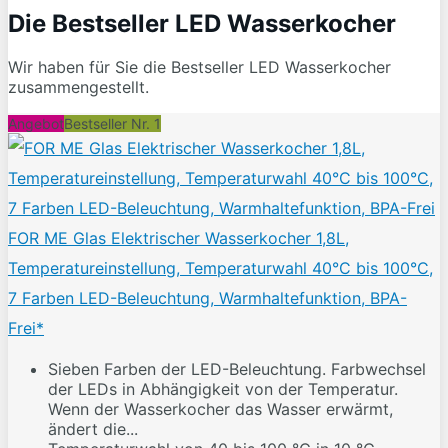
Die Bestseller LED Wasserkocher
Wir haben für Sie die Bestseller LED Wasserkocher
zusammengestellt.
Angebot
Bestseller Nr. 1
FOR ME Glas Elektrischer Wasserkocher 1,8L,
Temperatureinstellung, Temperaturwahl 40°C bis 100°C,
7 Farben LED-Beleuchtung, Warmhaltefunktion, BPA-
Frei*
Sieben Farben der LED-Beleuchtung. Farbwechsel
der LEDs in Abhängigkeit von der Temperatur.
Wenn der Wasserkocher das Wasser erwärmt,
ändert die...