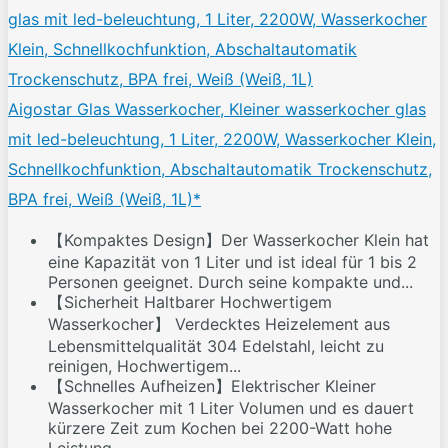
Aigostar Glas Wasserkocher, Kleiner wasserkocher glas
mit led-beleuchtung, 1 Liter, 2200W, Wasserkocher Klein,
Schnellkochfunktion, Abschaltautomatik Trockenschutz,
BPA frei, Weiß (Weiß, 1L)*
【Kompaktes Design】Der Wasserkocher Klein hat
eine Kapazität von 1 Liter und ist ideal für 1 bis 2
Personen geeignet. Durch seine kompakte und...
【Sicherheit Haltbarer Hochwertigem
Wasserkocher】 Verdecktes Heizelement aus
Lebensmittelqualität 304 Edelstahl, leicht zu
reinigen, Hochwertigem...
【Schnelles Aufheizen】Elektrischer Kleiner
Wasserkocher mit 1 Liter Volumen und es dauert
kürzere Zeit zum Kochen bei 2200-Watt hohe