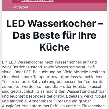
Ratgeber
LED Wasserkocher –
Das Beste für Ihre
Küche
Ein LED Wasserkocher heizt Wasser schnell auf und
zeigt Betriebszustand sowie Wassertemperatur oft
visuell über LED Beleuchtung an. Viele Modelle besitzen
eine einstellbare Temperaturwahl, sodass verschiedene
Teesorten oder Babynahrung bei passender Temperatur
zubereitet werden können. Glas‑ oder Edelstahlkessel
sind gebräuchlich; Glas macht den Wasserstand sichtbar
und leuchtet besonders dekorativ, Edelstahl wirkt robust
und langlebig. Abnehmbare Filter und ein großer
Ausgießer erleichtern das Befüllen und das Einschenken.