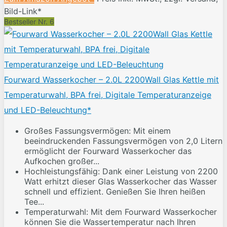
Bild-Link*
Bestseller Nr. 6
Fourward Wasserkocher – 2.0L 2200Wall Glas Kettle mit
Temperaturwahl, BPA frei, Digitale Temperaturanzeige
und LED-Beleuchtung*
Großes Fassungsvermögen: Mit einem
beeindruckenden Fassungsvermögen von 2,0 Litern
ermöglicht der Fourward Wasserkocher das
Aufkochen großer...
Hochleistungsfähig: Dank einer Leistung von 2200
Watt erhitzt dieser Glas Wasserkocher das Wasser
schnell und effizient. Genießen Sie Ihren heißen
Tee...
Temperaturwahl: Mit dem Fourward Wasserkocher
können Sie die Wassertemperatur nach Ihren