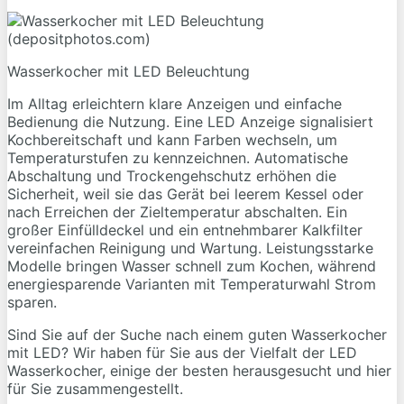
Wasserkocher mit LED Beleuchtung
Im Alltag erleichtern klare Anzeigen und einfache
Bedienung die Nutzung. Eine LED Anzeige signalisiert
Kochbereitschaft und kann Farben wechseln, um
Temperaturstufen zu kennzeichnen. Automatische
Abschaltung und Trockengehschutz erhöhen die
Sicherheit, weil sie das Gerät bei leerem Kessel oder
nach Erreichen der Zieltemperatur abschalten. Ein
großer Einfülldeckel und ein entnehmbarer Kalkfilter
vereinfachen Reinigung und Wartung. Leistungsstarke
Modelle bringen Wasser schnell zum Kochen, während
energiesparende Varianten mit Temperaturwahl Strom
sparen.
Sind Sie auf der Suche nach einem guten Wasserkocher
mit LED? Wir haben für Sie aus der Vielfalt der LED
Wasserkocher, einige der besten herausgesucht und hier
für Sie zusammengestellt.