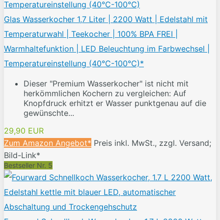
Glas Wasserkocher 1,7 Liter | 2200 Watt | Edelstahl mit
Temperaturwahl | Teekocher | 100% BPA FREI |
Warmhaltefunktion | LED Beleuchtung im Farbwechsel |
Temperatureinstellung (40°C-100°C)*
Dieser "Premium Wasserkocher" ist nicht mit
herkömmlichen Kochern zu vergleichen: Auf
Knopfdruck erhitzt er Wasser punktgenau auf die
gewünschte...
29,90 EUR
Zum Amazon Angebot*
Preis inkl. MwSt., zzgl. Versand;
Bild-Link*
Bestseller Nr. 5