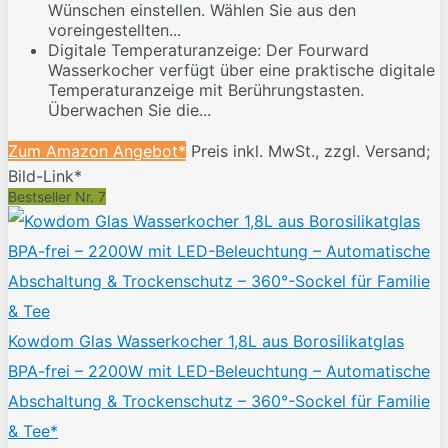
Wünschen einstellen. Wählen Sie aus den
voreingestellten...
Digitale Temperaturanzeige: Der Fourward
Wasserkocher verfügt über eine praktische digitale
Temperaturanzeige mit Berührungstasten.
Überwachen Sie die...
Zum Amazon Angebot*
Preis inkl. MwSt., zzgl. Versand;
Bild-Link*
Bestseller Nr. 7
Kowdom Glas Wasserkocher 1,8L aus Borosilikatglas
BPA-frei – 2200W mit LED-Beleuchtung – Automatische
Abschaltung & Trockenschutz – 360°-Sockel für Familie
& Tee*