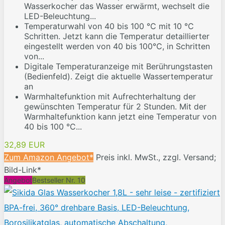
Wasserkocher das Wasser erwärmt, wechselt die
LED-Beleuchtung...
Temperaturwahl von 40 bis 100 ℃ mit 10 ℃
Schritten. Jetzt kann die Temperatur detaillierter
eingestellt werden von 40 bis 100℃, in Schritten
von...
Digitale Temperaturanzeige mit Berührungstasten
(Bedienfeld). Zeigt die aktuelle Wassertemperatur
an
Warmhaltefunktion mit Aufrechterhaltung der
gewünschten Temperatur für 2 Stunden. Mit der
Warmhaltefunktion kann jetzt eine Temperatur von
40 bis 100 °C...
32,89 EUR
Zum Amazon Angebot*
Preis inkl. MwSt., zzgl. Versand;
Bild-Link*
Angebot
Bestseller Nr. 10