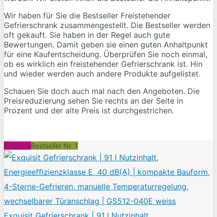
Wir haben für Sie die Bestseller Freistehender
Gefrierschrank zusammengestellt. Die Bestseller werden
oft gekauft. Sie haben in der Regel auch gute
Bewertungen. Damit geben sie einen guten Anhaltpunkt
für eine Kaufentscheidung. Überprüfen Sie noch einmal,
ob es wirklich ein freistehender Gefrierschrank ist. Hin
und wieder werden auch andere Produkte aufgelistet.
Schauen Sie doch auch mal nach den Angeboten. Die
Preisreduzierung sehen Sie rechts an der Seite in
Prozent und der alte Preis ist durchgestrichen.
Angebot
Bestseller Nr. 1
Exquisit Gefrierschrank | 91 l Nutzinhalt,