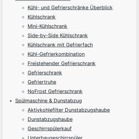
Kühl- und Gefrierschränke Überblick
Kühlschrank
Mini-Kühlschrank
Side-by-Side Kühlschrank
Kühlschrank mit Gefrierfach
Kühl-Gefrierkombination
Freistehender Gefrierschrank
Gefrierschrank
Gefriertruhe
NoFrost Gefrierschrank
Spülmaschine & Dunstabzug
Aktivkohlefilter Dunstabzugshaube
Dunstabzugshaube
Geschirrspülerkauf
Unterbaugeschirrspüler