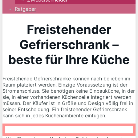
Ratgeber
Freistehender
Gefrierschrank –
beste für Ihre Küche
Freistehende Gefrierschränke können nach belieben im
Raum platziert werden. Einzige Voraussetzung ist der
Stromanschluss. Sie benötigen keine Einbauküche, in der
sie, in einer vorhandenen Küchenzeile integriert werden
müssen. Der Käufer ist in Größe und Design völlig frei in
seiner Entscheidung. Ein freistehender Gefrierschrank
kann sich in jedes Küchenambiente einfügen.