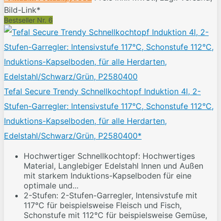
Bild-Link*
Bestseller Nr. 6
Tefal Secure Trendy Schnellkochtopf Induktion 4l, 2-
Stufen-Garregler: Intensivstufe 117°C, Schonstufe 112°C,
Induktions-Kapselboden, für alle Herdarten,
Edelstahl/Schwarz/Grün, P2580400*
Hochwertiger Schnellkochtopf: Hochwertiges
Material, Langlebiger Edelstahl Innen und Außen
mit starkem Induktions-Kapselboden für eine
optimale und...
2-Stufen: 2-Stufen-Garregler, Intensivstufe mit
117°C für beispielsweise Fleisch und Fisch,
Schonstufe mit 112°C für beispielsweise Gemüse,