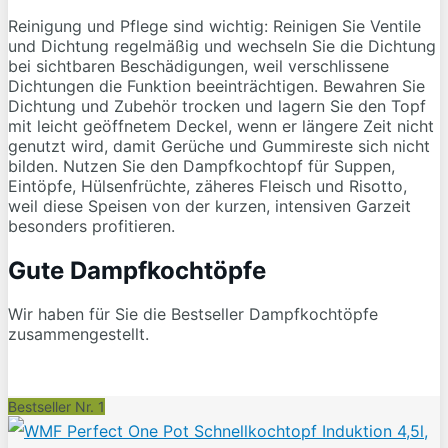
Reinigung und Pflege sind wichtig: Reinigen Sie Ventile
und Dichtung regelmäßig und wechseln Sie die Dichtung
bei sichtbaren Beschädigungen, weil verschlissene
Dichtungen die Funktion beeinträchtigen. Bewahren Sie
Dichtung und Zubehör trocken und lagern Sie den Topf
mit leicht geöffnetem Deckel, wenn er längere Zeit nicht
genutzt wird, damit Gerüche und Gummireste sich nicht
bilden. Nutzen Sie den Dampfkochtopf für Suppen,
Eintöpfe, Hülsenfrüchte, zäheres Fleisch und Risotto,
weil diese Speisen von der kurzen, intensiven Garzeit
besonders profitieren.
Gute Dampfkochtöpfe
Wir haben für Sie die Bestseller Dampfkochtöpfe
zusammengestellt.
Bestseller Nr. 1