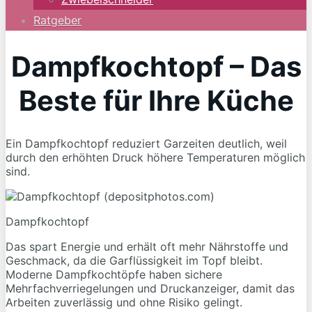
Ratgeber
Dampfkochtopf – Das
Beste für Ihre Küche
Ein Dampfkochtopf reduziert Garzeiten deutlich, weil
durch den erhöhten Druck höhere Temperaturen möglich
sind.
Dampfkochtopf
Das spart Energie und erhält oft mehr Nährstoffe und
Geschmack, da die Garflüssigkeit im Topf bleibt.
Moderne Dampfkochtöpfe haben sichere
Mehrfachverriegelungen und Druckanzeiger, damit das
Arbeiten zuverlässig und ohne Risiko gelingt.