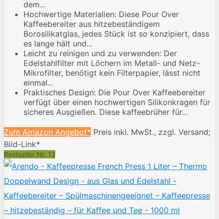
dem...
Hochwertige Materialien: Diese Pour Over
Kaffeebereiter aus hitzebeständigem
Borosilikatglas, jedes Stück ist so konzipiert, dass
es lange hält und...
Leicht zu reinigen und zu verwenden: Der
Edelstahlfilter mit Löchern im Metall- und Netz-
Mikrofilter, benötigt kein Filterpapier, lässt nicht
einmal...
Praktisches Design: Die Pour Over Kaffeebereiter
verfügt über einen hochwertigen Silikonkragen für
sicheres Ausgießen. Diese kaffeebrüher für...
Zum Amazon Angebot*
Preis inkl. MwSt., zzgl. Versand;
Bild-Link*
Bestseller Nr. 12