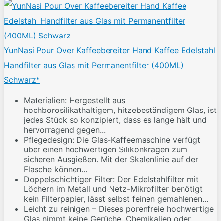
YunNasi Pour Over Kaffeebereiter Hand Kaffee Edelstahl
Handfilter aus Glas mit Permanentfilter (400ML)
Schwarz*
Materialien: Hergestellt aus
hochborosilikathaltigem, hitzebeständigem Glas, ist
jedes Stück so konzipiert, dass es lange hält und
hervorragend gegen...
Pflegedesign: Die Glas-Kaffeemaschine verfügt
über einen hochwertigen Silikonkragen zum
sicheren Ausgießen. Mit der Skalenlinie auf der
Flasche können...
Doppelschichtiger Filter: Der Edelstahlfilter mit
Löchern im Metall und Netz-Mikrofilter benötigt
kein Filterpapier, lässt selbst feinen gemahlenen...
Leicht zu reinigen – Dieses porenfreie hochwertige
Glas nimmt keine Gerüche, Chemikalien oder