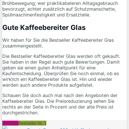
Brühbewegung; wer praktikabeleren Alltagsgebrauch
bevorzugt, achtet zusätzlich auf Schutzmanschette,
Spülmaschinenfestigkeit und Ersatzteile.
Gute Kaffeebereiter Glas
Wir haben für Sie die Bestseller Kaffeebereiter Glas
zusammengestellt.
Die Bestseller Kaffeebereiter Glas werden oft gekauft.
Sie haben in der Regel auch gute Bewertungen. Damit
geben sie einen guten Anhaltpunkt für eine
Kaufentscheidung. Überprüfen Sie noch einmal, ob es
wirklich ein Kaffeebereiter Glas ist. Hin und wieder
werden auch andere Produkte aufgelistet.
Schauen Sie doch auch mal nach den Angeboten der
Kaffeebereiter Glas. Die Preisreduzierung sehen Sie
rechts an der Seite in Prozent und der alte Preis ist
durchgestrichen.
Angebot
Bestseller Nr. 1