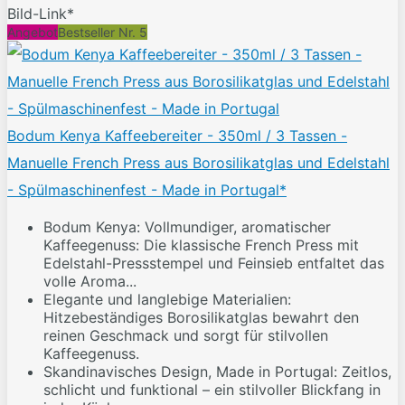
Bild-Link*
Angebot
Bestseller Nr. 5
Bodum Kenya Kaffeebereiter - 350ml / 3 Tassen -
Manuelle French Press aus Borosilikatglas und Edelstahl
- Spülmaschinenfest - Made in Portugal*
Bodum Kenya: Vollmundiger, aromatischer
Kaffeegenuss: Die klassische French Press mit
Edelstahl-Pressstempel und Feinsieb entfaltet das
volle Aroma...
Elegante und langlebige Materialien:
Hitzebeständiges Borosilikatglas bewahrt den
reinen Geschmack und sorgt für stilvollen
Kaffeegenuss.
Skandinavisches Design, Made in Portugal: Zeitlos,
schlicht und funktional – ein stilvoller Blickfang in