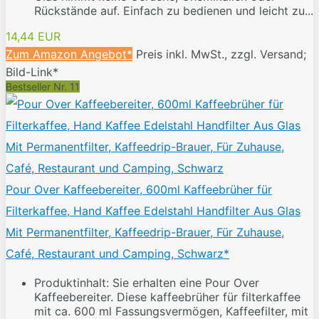
Rückstände auf. Einfach zu bedienen und leicht zu...
14,44 EUR
Zum Amazon Angebot*
Preis inkl. MwSt., zzgl. Versand;
Bild-Link*
Bestseller Nr. 11
Pour Over Kaffeebereiter, 600ml Kaffeebrüher für
Filterkaffee, Hand Kaffee Edelstahl Handfilter Aus Glas
Mit Permanentfilter, Kaffeedrip-Brauer, Für Zuhause,
Café, Restaurant und Camping, Schwarz*
Produktinhalt: Sie erhalten eine Pour Over
Kaffeebereiter. Diese kaffeebrüher für filterkaffee
mit ca. 600 ml Fassungsvermögen, Kaffeefilter, mit