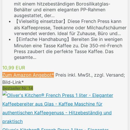
mit einem hitzebeständigen Borosilikatglas-
Behälter und einem eleganten PP-Rahmen
ausgestattet, der...
【Vielseitig einsetzbar】Diese French Press kann
als Kaffeepresse, Teekanne oder Milchaufschäumer
verwendet werden. Ideal für Zuhause, Büro und...
【Einfache Handhabung】Bereiten Sie in wenigen
Minuten eine Tasse Kaffee zu. Die 350-ml-French
Press zaubert die perfekte Tasse Kaffee. Das
gesamte...
10,99 EUR
Zum Amazon Angebot*
Preis inkl. MwSt., zzgl. Versand;
Bild-Link*
Bestseller Nr. 14