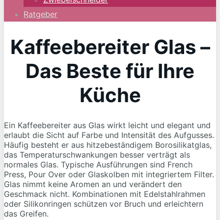
Ratgeber
Kaffeebereiter Glas –
Das Beste für Ihre
Küche
Ein Kaffeebereiter aus Glas wirkt leicht und elegant und
erlaubt die Sicht auf Farbe und Intensität des Aufgusses.
Häufig besteht er aus hitzebeständigem Borosilikatglas,
das Temperaturschwankungen besser verträgt als
normales Glas. Typische Ausführungen sind French
Press, Pour Over oder Glaskolben mit integriertem Filter.
Glas nimmt keine Aromen an und verändert den
Geschmack nicht. Kombinationen mit Edelstahlrahmen
oder Silikonringen schützen vor Bruch und erleichtern
das Greifen.