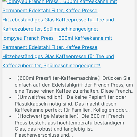
lompyeu French Press，600ml Kaffeekanne mit
Permanent Edelstahl Filter, Kaffee Presse,
Hitzebeständiges Glas Kaffeepresse für Tee und
Kaffeezubereiter, Spülmaschinengeeignet*
【600ml Pressfilter-Kaffeemaschine】Drücken Sie
einfach auf den Edelstahlgriff der French Press, um
eine Tasse reinen Kaffee zu erhalten. Diese French...
【Umweltfreundlich】 Da keine Papierfilter oder
Plastikkapseln nötig sind. Das macht diesen
Kaffeekanne perfekt für Familien, Kollegien oder...
【Hochwertige Materialien】Die 600 ml French
Press besteht aus hochtemperaturbeständigem
Glas, das robust und langlebig ist.
Flaschenverschluss und...