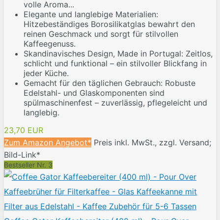
volle Aroma...
Elegante und langlebige Materialien:
Hitzebeständiges Borosilikatglas bewahrt den
reinen Geschmack und sorgt für stilvollen
Kaffeegenuss.
Skandinavisches Design, Made in Portugal: Zeitlos,
schlicht und funktional – ein stilvoller Blickfang in
jeder Küche.
Gemacht für den täglichen Gebrauch: Robuste
Edelstahl- und Glaskomponenten sind
spülmaschinenfest – zuverlässig, pflegeleicht und
langlebig.
23,70 EUR
Zum Amazon Angebot*
Preis inkl. MwSt., zzgl. Versand;
Bild-Link*
Bestseller Nr. 3