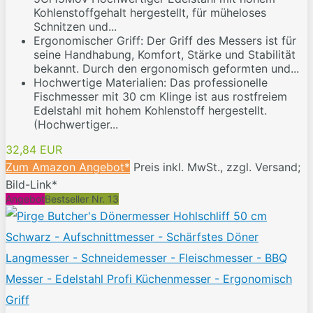
Kohlenstoffgehalt hergestellt, für müheloses
Schnitzen und...
Ergonomischer Griff: Der Griff des Messers ist für
seine Handhabung, Komfort, Stärke und Stabilität
bekannt. Durch den ergonomisch geformten und...
Hochwertige Materialien: Das professionelle
Fischmesser mit 30 cm Klinge ist aus rostfreiem
Edelstahl mit hohem Kohlenstoff hergestellt.
(Hochwertiger...
32,84 EUR
Zum Amazon Angebot*
Preis inkl. MwSt., zzgl. Versand;
Bild-Link*
Angebot
Bestseller Nr. 13