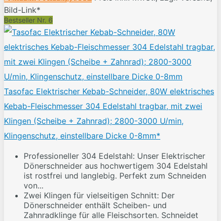
Bild-Link*
Bestseller Nr. 6
Tasofac Elektrischer Kebab-Schneider, 80W elektrisches
Kebab-Fleischmesser 304 Edelstahl tragbar, mit zwei
Klingen (Scheibe + Zahnrad); 2800-3000 U/min,
Klingenschutz, einstellbare Dicke 0-8mm*
Professioneller 304 Edelstahl: Unser Elektrischer
Dönerschneider aus hochwertigem 304 Edelstahl
ist rostfrei und langlebig. Perfekt zum Schneiden
von...
Zwei Klingen für vielseitigen Schnitt: Der
Dönerschneider enthält Scheiben- und
Zahnradklinge für alle Fleischsorten. Schneidet