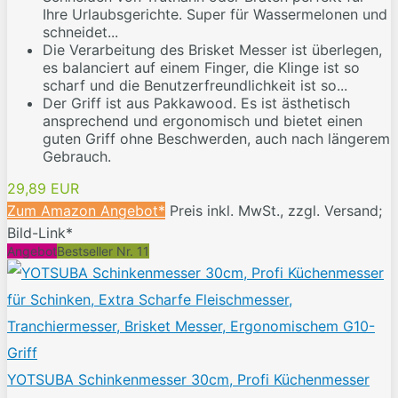
Ihre Urlaubsgerichte. Super für Wassermelonen und
schneidet...
Die Verarbeitung des Brisket Messer ist überlegen,
es balanciert auf einem Finger, die Klinge ist so
scharf und die Benutzerfreundlichkeit ist so...
Der Griff ist aus Pakkawood. Es ist ästhetisch
ansprechend und ergonomisch und bietet einen
guten Griff ohne Beschwerden, auch nach längerem
Gebrauch.
29,89 EUR
Zum Amazon Angebot*
Preis inkl. MwSt., zzgl. Versand;
Bild-Link*
Angebot
Bestseller Nr. 11
YOTSUBA Schinkenmesser 30cm, Profi Küchenmesser