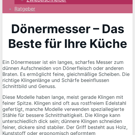
Ratgeber
Dönermesser – Das
Beste für Ihre Küche
Ein Dönermesser ist ein langes, scharfes Messer zum
dünnen Aufschneiden von Dönerfleisch oder anderen
Braten. Es ermöglicht feine, gleichmäßige Scheiben. Die
richtige Klingenlänge und Schärfe beeinflussen
Schnittbild und Genuss.
Diese Modelle haben lange, meist gerade Klingen mit
feiner Spitze. Klingen sind oft aus rostfreiem Edelstahl
gefertigt, manche Modelle verwenden speziallegierte
Stähle für bessere Schnitthaltigkeit. Die Klinge kann
unterschiedlich dick sein; dünnere Klingen schneiden
feiner, dickere sind stabiler. Der Griff besteht aus Holz,
Kunststoff oder ergonomisch geformtem