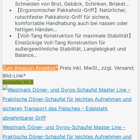
Schneiden von Brot, Gebäck, Schinken, Brisket...
【Ergonomischer Pakkaholz-Griff】Natürlicher,
rutschfester Pakkaholz-Griff für sichere,
komfortable Handhabung auch bei nassen oder
fettigen Händen...
【Voll-Tang Konstruktion für maximale Stabilität】
Einstückige Voll-Tang Konstruktion für
außergewöhnliche Stabilität, Langlebigkeit und
Balance...
Zum Amazon Angebot*
Preis inkl. MwSt., zzgl. Versand;
Bild-Link*
Bestseller Nr. 9
Westmark Döner- und Gyros-Schaufel Master Line –
Praktische Döner-Schaufel für leichtes Aufnehmen und