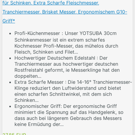
für Schinken, Extra Scharfe Fleischmesser,
Tranchiermesser, Brisket Messer, Ergonomischem G10-
Griff*
Profi-Küchenmesser：Unser YOTSUBA 30cm
Schinkenmesser ist ein extrem scharfes
Kochmesser Profi-Messer, das mühelos durch
Fleisch, Schinken und Filet...
Hochwertiger Deutschem Edelstahl : Der
Tranchiermesser aus hochwertiger deutschen
Rostfreistahl geformt, ie Messerklinge hat den
doppelten...
Extra Scharfe Messer : Die 14-16° Tranchiermesser-
Klinge reduziert den Luftwiderstand und bietet
einen scharfen Schnittwinkel, mit dem sich
Schinken...
Ergonomischer Griff: Der ergonomische Griff
minimiert die Spannung auf das Handgelenk, so
dass auch bei längerem Gebrauch des Messers
keine Ermüdung der...