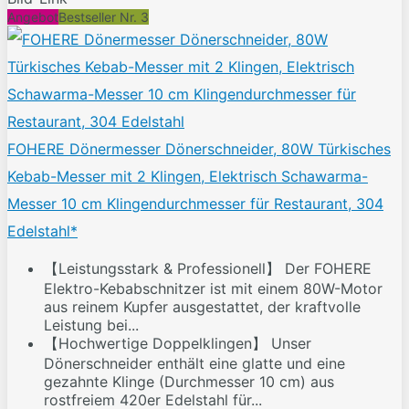
Angebot
Bestseller Nr. 3
FOHERE Dönermesser Dönerschneider, 80W Türkisches
Kebab-Messer mit 2 Klingen, Elektrisch Schawarma-
Messer 10 cm Klingendurchmesser für Restaurant, 304
Edelstahl*
【Leistungsstark & Professionell】 Der FOHERE
Elektro-Kebabschnitzer ist mit einem 80W-Motor
aus reinem Kupfer ausgestattet, der kraftvolle
Leistung bei...
【Hochwertige Doppelklingen】 Unser
Dönerschneider enthält eine glatte und eine
gezahnte Klinge (Durchmesser 10 cm) aus
rostfreiem 420er Edelstahl für...