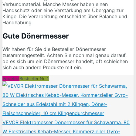
Verbundmaterial. Manche Messer haben einen
Handschutz oder eine Verstärkung am Übergang zur
Klinge. Die Verarbeitung entscheidet über Balance und
Handhabung.
Gute Dönermesser
Wir haben für Sie die Bestseller Dönermesser
zusammengestellt. Achten Sie noch mal genau darauf,
ob es sich um ein Dönermesser handelt, oft schleichen
sich auch andere Produkte mit ein.
Angebot
Bestseller Nr. 1
VEVOR Elektromesser Dönermesser für Schawarma, 80
W Elektrisches Kebab-Messer, Kommerzieller Gyro-