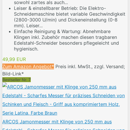
sowohl zartes als auch...
Leiser & einstellbarer Betrieb: Die Elektro-
Schneidemaschine bietet variable Geschwindigkeit
(2800-3000 U/min) und Dickeneinstellung (0-8
mm). Leiser...
Einfache Reinigung & Wartung: Abnehmbare
Klingen inkl. Zubehör machen diesen tragbaren
Edelstahl-Schneider besonders pflegeleicht und
hygienisch.
49,99 EUR
Zum Amazon Angebot*
Preis inkl. MwSt., zzgl. Versand;
Bild-Link*
Bestseller Nr. 7
ARCOS Jamonmesser mit Klinge von 250 mm aus