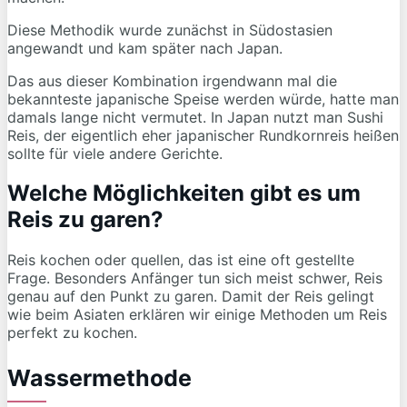
Diese Methodik wurde zunächst in Südostasien
angewandt und kam später nach Japan.
Das aus dieser Kombination irgendwann mal die
bekannteste japanische Speise werden würde, hatte man
damals lange nicht vermutet. In Japan nutzt man Sushi
Reis, der eigentlich eher japanischer Rundkornreis heißen
sollte für viele andere Gerichte.
Welche Möglichkeiten gibt es um
Reis zu garen?
Reis kochen oder quellen, das ist eine oft gestellte
Frage. Besonders Anfänger tun sich meist schwer, Reis
genau auf den Punkt zu garen. Damit der Reis gelingt
wie beim Asiaten erklären wir einige Methoden um Reis
perfekt zu kochen.
Wassermethode