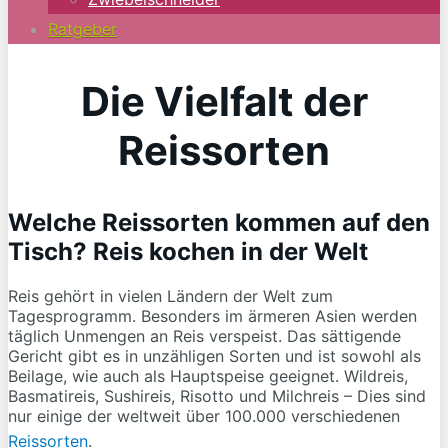
Ratgeber
Die Vielfalt der
Reissorten
Welche Reissorten kommen auf den
Tisch? Reis kochen in der Welt
Reis gehört in vielen Ländern der Welt zum
Tagesprogramm. Besonders im ärmeren Asien werden
täglich Unmengen an Reis verspeist. Das sättigende
Gericht gibt es in unzähligen Sorten und ist sowohl als
Beilage, wie auch als Hauptspeise geeignet. Wildreis,
Basmatireis, Sushireis, Risotto und Milchreis – Dies sind
nur einige der weltweit über 100.000 verschiedenen
Reissorten
.