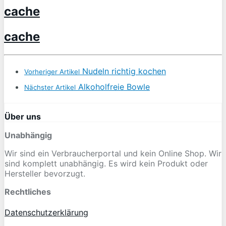
cache
cache
Nudeln richtig kochen
Vorheriger Artikel
Alkoholfreie Bowle
Nächster Artikel
Über uns
Unabhängig
Wir sind ein Verbraucherportal und kein Online Shop. Wir
sind komplett unabhängig. Es wird kein Produkt oder
Hersteller bevorzugt.
Rechtliches
Datenschutzerklärung