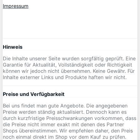
Impressum
Hinweis
Die Inhalte unserer Seite wurden sorgfältig geprüft. Eine
Garantie für Aktualität, Vollständigkeit oder Richtigkeit
können wir jedoch nicht übernehmen. Keine Gewähr. Für
Inhalte externer Links und Produkte haften wir nicht.
Preise und Verfügbarkeit
Bei uns findet man gute Angebote. Die angegebenen
Preise werden ständig aktualisiert. Dennoch kann es
durch kurzfristige Preisschwankungen vorkommen, dass
die Preise nicht immer exakt mit denen des Partner
Shops übereinstimmen. Wir empfehlen daher, den Preis
noch einmal direkt im Shop vor dem Kauf zu prüfen.