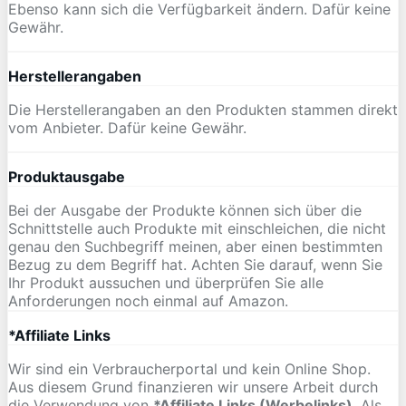
Ebenso kann sich die Verfügbarkeit ändern. Dafür keine
Gewähr.
Herstellerangaben
Die Herstellerangaben an den Produkten stammen direkt
vom Anbieter. Dafür keine Gewähr.
Produktausgabe
Bei der Ausgabe der Produkte können sich über die
Schnittstelle auch Produkte mit einschleichen, die nicht
genau den Suchbegriff meinen, aber einen bestimmten
Bezug zu dem Begriff hat. Achten Sie darauf, wenn Sie
Ihr Produkt aussuchen und überprüfen Sie alle
Anforderungen noch einmal auf Amazon.
*Affiliate Links
Wir sind ein Verbraucherportal und kein Online Shop.
Aus diesem Grund finanzieren wir unsere Arbeit durch
die Verwendung von
*Affiliate Links (Werbelinks)
. Als