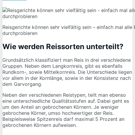
Reisgerichte können sehr vielfältig sein – einfach mal alle
durchprobieren
Wie werden Reissorten unterteilt?
Grundsätzlich klassifiziert man Reis in drei verschiedene
Gruppen. Neben dem Langkornreis, gibt es ebenfalls
Rundkorn-, sowie Mittelkornreis. Die Unterschiede liegen
vor allem in der Kornlänge, sowie in der Konsistenz nach
dem Garvorgang.
Neben den verschiedenen Reistypen, teilt man ebenso
eine unterschiedliche Qualitätsstufen auf. Dabei geht es
um den Anteil an gebrochenen Körnern. Je weniger
gebrochene Körner, umso hochwertiger der Reis.
Beispielsweise Spitzenreis darf maximal 5 Prozent an
gebrochenen Körnern aufweisen.