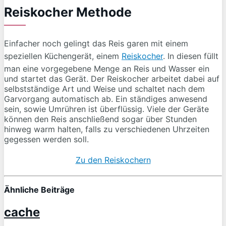
Reiskocher Methode
Einfacher noch gelingt das Reis garen mit einem
speziellen Küchengerät, einem
Reiskocher
. In diesen füllt
man eine vorgegebene Menge an Reis und Wasser ein
und startet das Gerät. Der Reiskocher arbeitet dabei auf
selbstständige Art und Weise und schaltet nach dem
Garvorgang automatisch ab. Ein ständiges anwesend
sein, sowie Umrühren ist überflüssig. Viele der Geräte
können den Reis anschließend sogar über Stunden
hinweg warm halten, falls zu verschiedenen Uhrzeiten
gegessen werden soll.
Zu den Reiskochern
Ähnliche Beiträge
cache