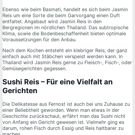
Ebenso wie beim Basmati, handelt es sich beim Jasmin
Reis um eine Sorte die beim Garvorgang einen Duft
entfaltet. Angebaut wird Jasmin Reis in den
Bergregionen im nördlichen Thailand. Das subtropische
Klima, sowie die Bodenbeschaffenheit bieten optimale
Voraussetzungen für den Anbau.
Nach dem Kochen entsteht ein klebriger Reis, der ganz
einfach auch mit Stäbchen verspeist werden kann. In
Thailand wird Jasmin Reis gerne zu Fleisch-, Fisch-, oder
Gemüsegerichten gegessen.
Sushi Reis – Für eine Vielfalt an
Gerichten
Die Delikatesse aus Fernost ist auch bei uns Zuhause zu
einer Beliebtheit geworden. Wenn man etwas in der
Geschichte zurückschaut, erfährt man das Sushi nicht
von Anfang ein Gericht gewesen ist. Vielmehr ging es
darum, rohen Fisch durch Essig und Reis haltbarer zu
machen.