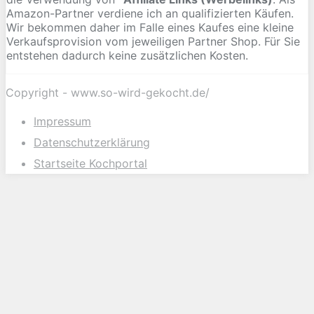
Amazon-Partner verdiene ich an qualifizierten Käufen.
Wir bekommen daher im Falle eines Kaufes eine kleine
Verkaufsprovision vom jeweiligen Partner Shop. Für Sie
entstehen dadurch keine zusätzlichen Kosten.
Copyright - www.so-wird-gekocht.de/
Impressum
Datenschutzerklärung
Startseite Kochportal