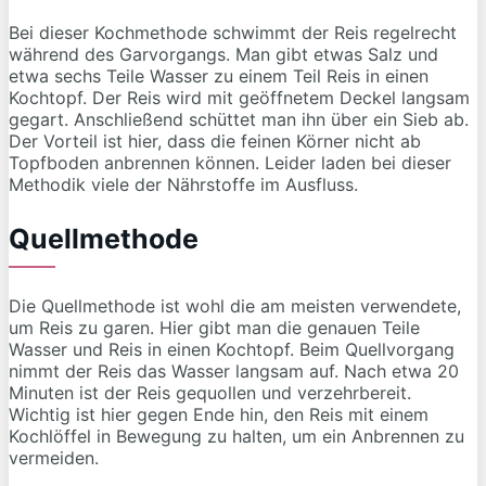
Bei dieser Kochmethode schwimmt der Reis regelrecht
während des Garvorgangs. Man gibt etwas Salz und
etwa sechs Teile Wasser zu einem Teil Reis in einen
Kochtopf. Der Reis wird mit geöffnetem Deckel langsam
gegart. Anschließend schüttet man ihn über ein Sieb ab.
Der Vorteil ist hier, dass die feinen Körner nicht ab
Topfboden anbrennen können. Leider laden bei dieser
Methodik viele der Nährstoffe im Ausfluss.
Quellmethode
Die Quellmethode ist wohl die am meisten verwendete,
um Reis zu garen. Hier gibt man die genauen Teile
Wasser und Reis in einen Kochtopf. Beim Quellvorgang
nimmt der Reis das Wasser langsam auf. Nach etwa 20
Minuten ist der Reis gequollen und verzehrbereit.
Wichtig ist hier gegen Ende hin, den Reis mit einem
Kochlöffel in Bewegung zu halten, um ein Anbrennen zu
vermeiden.