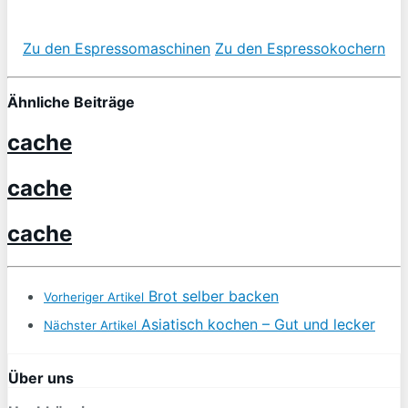
Zu den Espressomaschinen
Zu den Espressokochern
Ähnliche Beiträge
cache
cache
cache
Brot selber backen
Vorheriger Artikel
Asiatisch kochen – Gut und lecker
Nächster Artikel
Über uns