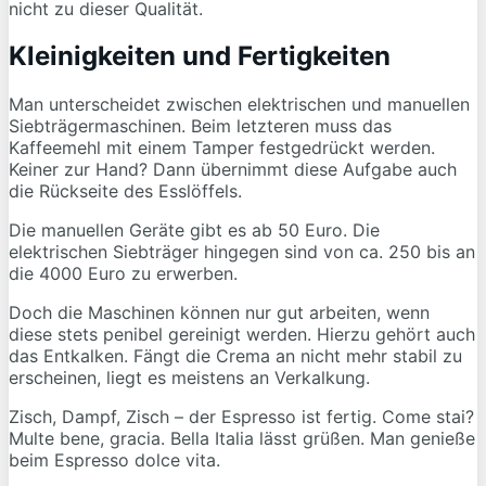
nicht zu dieser Qualität.
Kleinigkeiten und Fertigkeiten
Man unterscheidet zwischen elektrischen und manuellen
Siebträgermaschinen. Beim letzteren muss das
Kaffeemehl mit einem Tamper festgedrückt werden.
Keiner zur Hand? Dann übernimmt diese Aufgabe auch
die Rückseite des Esslöffels.
Die manuellen Geräte gibt es ab 50 Euro. Die
elektrischen Siebträger hingegen sind von ca. 250 bis an
die 4000 Euro zu erwerben.
Doch die Maschinen können nur gut arbeiten, wenn
diese stets penibel gereinigt werden. Hierzu gehört auch
das Entkalken. Fängt die Crema an nicht mehr stabil zu
erscheinen, liegt es meistens an Verkalkung.
Zisch, Dampf, Zisch – der Espresso ist fertig. Come stai?
Multe bene, gracia. Bella Italia lässt grüßen. Man genieße
beim Espresso dolce vita.