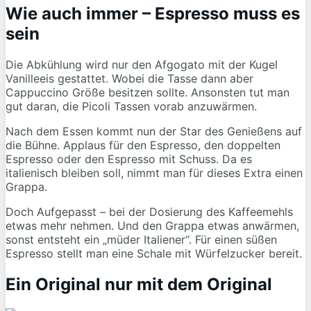
Wie auch immer – Espresso muss es
sein
Die Abkühlung wird nur den Afgogato mit der Kugel
Vanilleeis gestattet. Wobei die Tasse dann aber
Cappuccino Größe besitzen sollte. Ansonsten tut man
gut daran, die Picoli Tassen vorab anzuwärmen.
Nach dem Essen kommt nun der Star des Genießens auf
die Bühne. Applaus für den Espresso, den doppelten
Espresso oder den Espresso mit Schuss. Da es
italienisch bleiben soll, nimmt man für dieses Extra einen
Grappa.
Doch Aufgepasst – bei der Dosierung des Kaffeemehls
etwas mehr nehmen. Und den Grappa etwas anwärmen,
sonst entsteht ein „müder Italiener“. Für einen süßen
Espresso stellt man eine Schale mit Würfelzucker bereit.
Ein Original nur mit dem Original