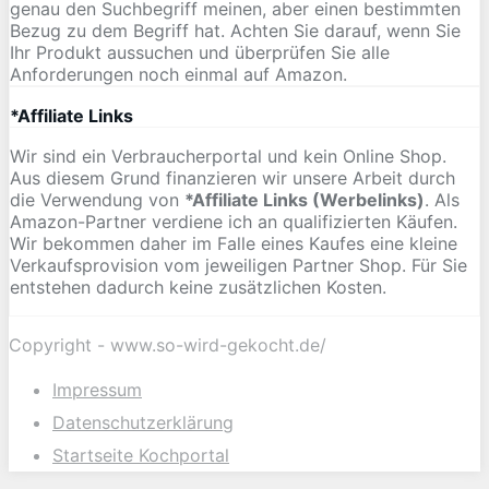
genau den Suchbegriff meinen, aber einen bestimmten
Bezug zu dem Begriff hat. Achten Sie darauf, wenn Sie
Ihr Produkt aussuchen und überprüfen Sie alle
Anforderungen noch einmal auf Amazon.
*Affiliate Links
Wir sind ein Verbraucherportal und kein Online Shop.
Aus diesem Grund finanzieren wir unsere Arbeit durch
die Verwendung von
*Affiliate Links (Werbelinks)
. Als
Amazon-Partner verdiene ich an qualifizierten Käufen.
Wir bekommen daher im Falle eines Kaufes eine kleine
Verkaufsprovision vom jeweiligen Partner Shop. Für Sie
entstehen dadurch keine zusätzlichen Kosten.
Copyright - www.so-wird-gekocht.de/
Impressum
Datenschutzerklärung
Startseite Kochportal