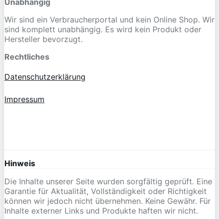
Unabhängig
Wir sind ein Verbraucherportal und kein Online Shop. Wir
sind komplett unabhängig. Es wird kein Produkt oder
Hersteller bevorzugt.
Rechtliches
Datenschutzerklärung
Impressum
Hinweis
Die Inhalte unserer Seite wurden sorgfältig geprüft. Eine
Garantie für Aktualität, Vollständigkeit oder Richtigkeit
können wir jedoch nicht übernehmen. Keine Gewähr. Für
Inhalte externer Links und Produkte haften wir nicht.