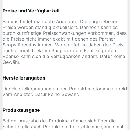
Preise und Verfügbarkeit
Bei uns findet man gute Angebote. Die angegebenen
Preise werden ständig aktualisiert. Dennoch kann es
durch kurzfristige Preisschwankungen vorkommen, dass
die Preise nicht immer exakt mit denen des Partner
Shops übereinstimmen. Wir empfehlen daher, den Preis
noch einmal direkt im Shop vor dem Kauf zu prüfen.
Ebenso kann sich die Verfügbarkeit ändern. Dafür keine
Gewähr.
Herstellerangaben
Die Herstellerangaben an den Produkten stammen direkt
vom Anbieter. Dafür keine Gewähr.
Produktausgabe
Bei der Ausgabe der Produkte können sich über die
Schnittstelle auch Produkte mit einschleichen, die nicht