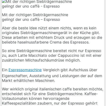
Mit der richtigen Siebträgermaschine
gelingt der uno caffè – Espresso
Aber die beste Idee nützt einem nichts, wenn es kein
originales Siebträgermaschinengerät in der Küche gibt.
Diese arbeiten mit erhöhtem Druck und erzeugen so die
beliebte haselnussfarbene Crema des Espressos.
So eine Siebträgermaschine bereitet nicht nur Espresso
zu, auch Latte Macchiato oder Cappuccino ist mit einer
zusätzlichen Milchaufschäumdrüse möglich.
Ein
Espressomaschine
Vergleich gibt Aufschluss über
Eigenschaften, Ausstattung und Leistungen der auf dem
Markt erhältlichen Maschinen.
Wer wirklich original italienischen caffe bereiten möchte,
entscheidet sich für eine Siebträgermaschine. Kaffee-
Vollautomaten können hervorragende
Kaffeespezialitäten zaubern, nur der Espresso gehört