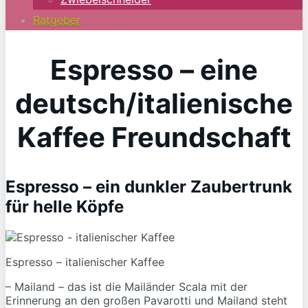
Ratgeber
Espresso – eine
deutsch/italienische
Kaffee Freundschaft
Espresso – ein dunkler Zaubertrunk
für helle Köpfe
Espresso – italienischer Kaffee
– Mailand – das ist die Mailänder Scala mit der
Erinnerung an den großen Pavarotti und Mailand steht