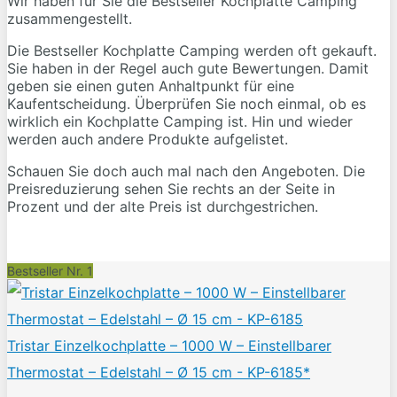
Wir haben für Sie die Bestseller Kochplatte Camping
zusammengestellt.
Die Bestseller Kochplatte Camping werden oft gekauft.
Sie haben in der Regel auch gute Bewertungen. Damit
geben sie einen guten Anhaltpunkt für eine
Kaufentscheidung. Überprüfen Sie noch einmal, ob es
wirklich ein Kochplatte Camping ist. Hin und wieder
werden auch andere Produkte aufgelistet.
Schauen Sie doch auch mal nach den Angeboten. Die
Preisreduzierung sehen Sie rechts an der Seite in
Prozent und der alte Preis ist durchgestrichen.
Bestseller Nr. 1
Tristar Einzelkochplatte – 1000 W – Einstellbarer
Thermostat – Edelstahl – Ø 15 cm - KP-6185*