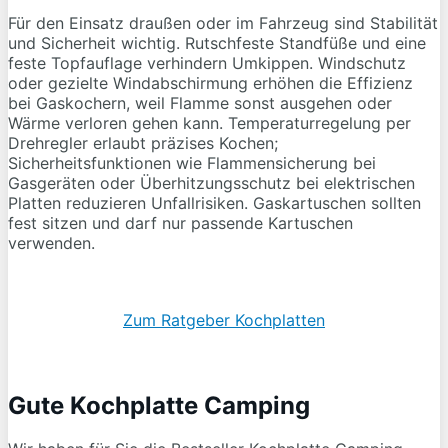
Für den Einsatz draußen oder im Fahrzeug sind Stabilität
und Sicherheit wichtig. Rutschfeste Standfüße und eine
feste Topfauflage verhindern Umkippen. Windschutz
oder gezielte Windabschirmung erhöhen die Effizienz
bei Gaskochern, weil Flamme sonst ausgehen oder
Wärme verloren gehen kann. Temperaturregelung per
Drehregler erlaubt präzises Kochen;
Sicherheitsfunktionen wie Flammensicherung bei
Gasgeräten oder Überhitzungsschutz bei elektrischen
Platten reduzieren Unfallrisiken. Gaskartuschen sollten
fest sitzen und darf nur passende Kartuschen
verwenden.
Zum Ratgeber Kochplatten
Gute Kochplatte Camping