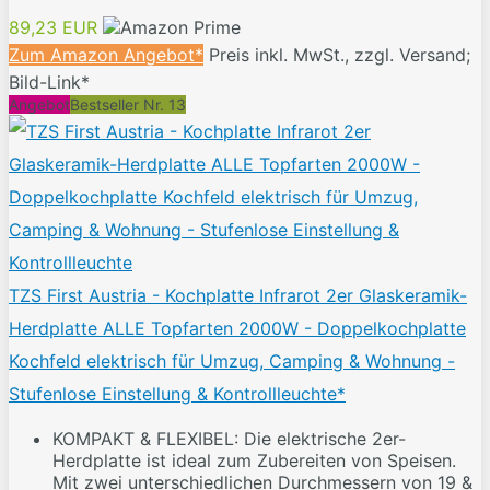
89,23 EUR
Zum Amazon Angebot*
Preis inkl. MwSt., zzgl. Versand;
Bild-Link*
Angebot
Bestseller Nr. 13
TZS First Austria - Kochplatte Infrarot 2er Glaskeramik-
Herdplatte ALLE Topfarten 2000W - Doppelkochplatte
Kochfeld elektrisch für Umzug, Camping & Wohnung -
Stufenlose Einstellung & Kontrollleuchte*
KOMPAKT & FLEXIBEL: Die elektrische 2er-
Herdplatte ist ideal zum Zubereiten von Speisen.
Mit zwei unterschiedlichen Durchmessern von 19 &