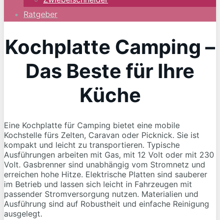
Ratgeber
Kochplatte Camping –
Das Beste für Ihre
Küche
Eine Kochplatte für Camping bietet eine mobile
Kochstelle fürs Zelten, Caravan oder Picknick. Sie ist
kompakt und leicht zu transportieren. Typische
Ausführungen arbeiten mit Gas, mit 12 Volt oder mit 230
Volt. Gasbrenner sind unabhängig vom Stromnetz und
erreichen hohe Hitze. Elektrische Platten sind sauberer
im Betrieb und lassen sich leicht in Fahrzeugen mit
passender Stromversorgung nutzen. Materialien und
Ausführung sind auf Robustheit und einfache Reinigung
ausgelegt.