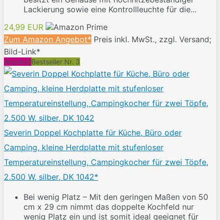
Lackierung sowie eine Kontrollleuchte für die...
24,99 EUR
Zum Amazon Angebot*
Preis inkl. MwSt., zzgl. Versand;
Bild-Link*
Angebot
Bestseller Nr. 3
Severin Doppel Kochplatte für Küche, Büro oder
Camping, kleine Herdplatte mit stufenloser
Temperatureinstellung, Campingkocher für zwei Töpfe,
2.500 W, silber, DK 1042*
Bei wenig Platz – Mit den geringen Maßen von 50
cm x 29 cm nimmt das doppelte Kochfeld nur
wenig Platz ein und ist somit ideal geeignet für