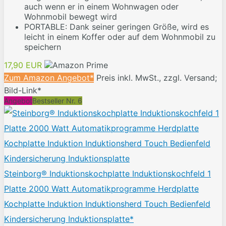
auch wenn er in einem Wohnwagen oder
Wohnmobil bewegt wird
PORTABLE: Dank seiner geringen Größe, wird es
leicht in einem Koffer oder auf dem Wohnmobil zu
speichern
17,90 EUR
Zum Amazon Angebot*
Preis inkl. MwSt., zzgl. Versand;
Bild-Link*
Angebot
Bestseller Nr. 6
Steinborg® Induktionskochplatte Induktionskochfeld 1
Platte 2000 Watt Automatikprogramme Herdplatte
Kochplatte Induktion Induktionsherd Touch Bedienfeld
Kindersicherung Induktionsplatte*