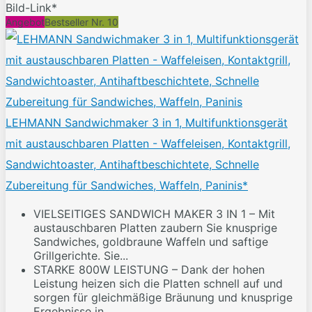
Bild-Link*
Angebot
Bestseller Nr. 10
LEHMANN Sandwichmaker 3 in 1, Multifunktionsgerät
mit austauschbaren Platten - Waffeleisen, Kontaktgrill,
Sandwichtoaster, Antihaftbeschichtete, Schnelle
Zubereitung für Sandwiches, Waffeln, Paninis*
VIELSEITIGES SANDWICH MAKER 3 IN 1 – Mit
austauschbaren Platten zaubern Sie knusprige
Sandwiches, goldbraune Waffeln und saftige
Grillgerichte. Sie...
STARKE 800W LEISTUNG – Dank der hohen
Leistung heizen sich die Platten schnell auf und
sorgen für gleichmäßige Bräunung und knusprige
Ergebnisse in...