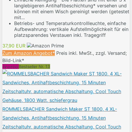
langlebigeren Antihaftbeschichtung* versehen und
können mit einem Wisch gereinigt werden (getestet
mit...
Betriebs- und Temperaturkontrollleuchte, einfache
Aufbewahrung: vertikale Aufstellmöglichkeit für ein
platzsparendes Verstauen inkl. Tragegriff
37,90 EUR
Zum Amazon Angebot*
Preis inkl. MwSt., zzgl. Versand;
Bild-Link*
Angebot
Bestseller Nr. 13
ROMMELSBACHER Sandwich Maker ST 1800, 4 XL-
Sandwiches, Antihaftbeschichtung, 15 Minuten
Zeitschaltuhr, automatische Abschaltung, Cool Touch