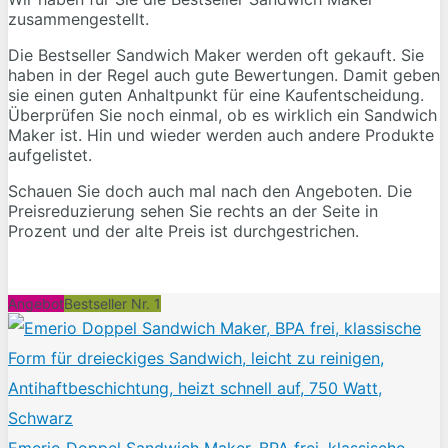
zusammengestellt.
Die Bestseller Sandwich Maker werden oft gekauft. Sie
haben in der Regel auch gute Bewertungen. Damit geben
sie einen guten Anhaltpunkt für eine Kaufentscheidung.
Überprüfen Sie noch einmal, ob es wirklich ein Sandwich
Maker ist. Hin und wieder werden auch andere Produkte
aufgelistet.
Schauen Sie doch auch mal nach den Angeboten. Die
Preisreduzierung sehen Sie rechts an der Seite in
Prozent und der alte Preis ist durchgestrichen.
Angebot
Bestseller Nr. 1