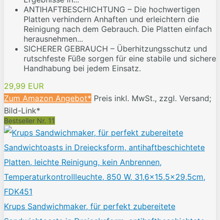
ANTIHAFTBESCHICHTUNG – Die hochwertigen
Platten verhindern Anhaften und erleichtern die
Reinigung nach dem Gebrauch. Die Platten einfach
herausnehmen...
SICHERER GEBRAUCH – Überhitzungsschutz und
rutschfeste Füße sorgen für eine stabile und sichere
Handhabung bei jedem Einsatz.
29,99 EUR
Zum Amazon Angebot*
Preis inkl. MwSt., zzgl. Versand;
Bild-Link*
Bestseller Nr. 11
Krups Sandwichmaker, für perfekt zubereitete