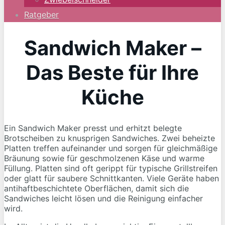
Ratgeber
Sandwich Maker –
Das Beste für Ihre
Küche
Ein Sandwich Maker presst und erhitzt belegte
Brotscheiben zu knusprigen Sandwiches. Zwei beheizte
Platten treffen aufeinander und sorgen für gleichmäßige
Bräunung sowie für geschmolzenen Käse und warme
Füllung. Platten sind oft gerippt für typische Grillstreifen
oder glatt für saubere Schnittkanten. Viele Geräte haben
antihaftbeschichtete Oberflächen, damit sich die
Sandwiches leicht lösen und die Reinigung einfacher
wird.