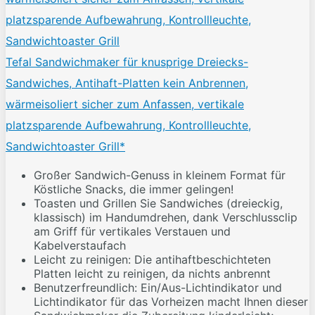
Tefal Sandwichmaker für knusprige Dreiecks-
Sandwiches, Antihaft-Platten kein Anbrennen,
wärmeisoliert sicher zum Anfassen, vertikale
platzsparende Aufbewahrung, Kontrollleuchte,
Sandwichtoaster Grill*
Großer Sandwich-Genuss in kleinem Format für
Köstliche Snacks, die immer gelingen!
Toasten und Grillen Sie Sandwiches (dreieckig,
klassisch) im Handumdrehen, dank Verschlussclip
am Griff für vertikales Verstauen und
Kabelverstaufach
Leicht zu reinigen: Die antihaftbeschichteten
Platten leicht zu reinigen, da nichts anbrennt
Benutzerfreundlich: Ein/Aus-Lichtindikator und
Lichtindikator für das Vorheizen macht Ihnen dieser