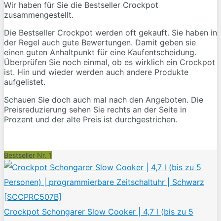
Wir haben für Sie die Bestseller Crockpot
zusammengestellt.
Die Bestseller Crockpot werden oft gekauft. Sie haben in
der Regel auch gute Bewertungen. Damit geben sie
einen guten Anhaltpunkt für eine Kaufentscheidung.
Überprüfen Sie noch einmal, ob es wirklich ein Crockpot
ist. Hin und wieder werden auch andere Produkte
aufgelistet.
Schauen Sie doch auch mal nach den Angeboten. Die
Preisreduzierung sehen Sie rechts an der Seite in
Prozent und der alte Preis ist durchgestrichen.
Bestseller Nr. 1
Crockpot Schongarer Slow Cooker | 4,7 l (bis zu 5