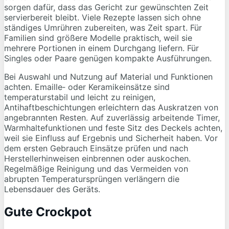
sorgen dafür, dass das Gericht zur gewünschten Zeit
servierbereit bleibt. Viele Rezepte lassen sich ohne
ständiges Umrühren zubereiten, was Zeit spart. Für
Familien sind größere Modelle praktisch, weil sie
mehrere Portionen in einem Durchgang liefern. Für
Singles oder Paare genügen kompakte Ausführungen.
Bei Auswahl und Nutzung auf Material und Funktionen
achten. Emaille‑ oder Keramikeinsätze sind
temperaturstabil und leicht zu reinigen,
Antihaftbeschichtungen erleichtern das Auskratzen von
angebrannten Resten. Auf zuverlässig arbeitende Timer,
Warmhaltefunktionen und feste Sitz des Deckels achten,
weil sie Einfluss auf Ergebnis und Sicherheit haben. Vor
dem ersten Gebrauch Einsätze prüfen und nach
Herstellerhinweisen einbrennen oder auskochen.
Regelmäßige Reinigung und das Vermeiden von
abrupten Temperatursprüngen verlängern die
Lebensdauer des Geräts.
Gute Crockpot