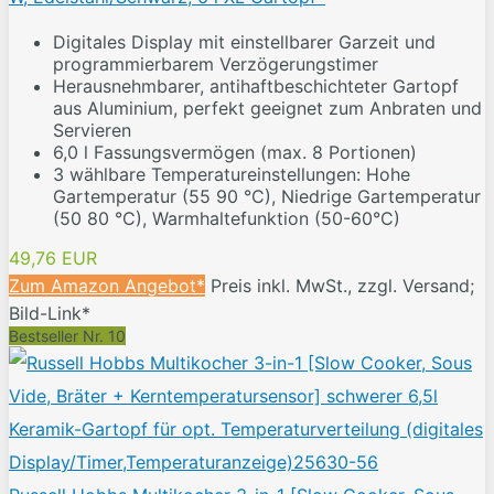
Digitales Display mit einstellbarer Garzeit und
programmierbarem Verzögerungstimer
Herausnehmbarer, antihaftbeschichteter Gartopf
aus Aluminium, perfekt geeignet zum Anbraten und
Servieren
6,0 l Fassungsvermögen (max. 8 Portionen)
3 wählbare Temperatureinstellungen: Hohe
Gartemperatur (55 90 °C), Niedrige Gartemperatur
(50 80 °C), Warmhaltefunktion (50-60°C)
49,76 EUR
Zum Amazon Angebot*
Preis inkl. MwSt., zzgl. Versand;
Bild-Link*
Bestseller Nr. 10