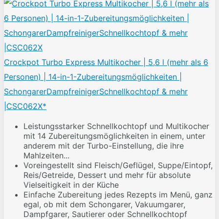
Crockpot Turbo Express Multikocher | 5,6 l (mehr als 6
Personen) | 14-in-1-Zubereitungsmöglichkeiten |
SchongarerDampfreinigerSchnellkochtopf & mehr
|CSC062X*
Leistungsstarker Schnellkochtopf und Multikocher
mit 14 Zubereitungsmöglichkeiten in einem, unter
anderem mit der Turbo-Einstellung, die ihre
Mahlzeiten...
Voreingestellt sind Fleisch/Geflügel, Suppe/Eintopf,
Reis/Getreide, Dessert und mehr für absolute
Vielseitigkeit in der Küche
Einfache Zubereitung jedes Rezepts im Menü, ganz
egal, ob mit dem Schongarer, Vakuumgarer,
Dampfgarer, Sautierer oder Schnellkochtopf