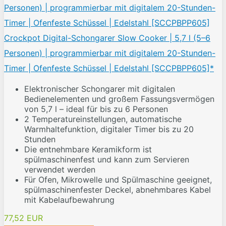
Crockpot Digital-Schongarer Slow Cooker | 5,7 l (5–6
Personen) | programmierbar mit digitalem 20-Stunden-
Timer | Ofenfeste Schüssel | Edelstahl [SCCPBPP605]*
Elektronischer Schongarer mit digitalen
Bedienelementen und großem Fassungsvermögen
von 5,7 l – ideal für bis zu 6 Personen
2 Temperatureinstellungen, automatische
Warmhaltefunktion, digitaler Timer bis zu 20
Stunden
Die entnehmbare Keramikform ist
spülmaschinenfest und kann zum Servieren
verwendet werden
Für Ofen, Mikrowelle und Spülmaschine geeignet,
spülmaschinenfester Deckel, abnehmbares Kabel
mit Kabelaufbewahrung
77,52 EUR