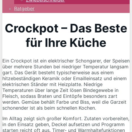
Ratgeber
Crockpot – Das Beste
für Ihre Küche
Ein Crockpot ist ein elektrischer Schongarer, der Speisen
über mehrere Stunden bei niedriger Temperatur langsam
gart. Das Gerät besteht typischerweise aus einem
hitzebeständigen Keramik oder Emailleinsatz und einem
elektrischen Ständer mit Heizplatte. Niedrige
Temperaturen über lange Zeit lösen Bindegewebe in
Fleisch, sodass Braten und Eintöpfe besonders zart
werden. Gemüse behält Farbe und Biss, weil die Garzeit
schonender ist als beim schnellen Kochen.
Im Alltag zeigt sich großer Komfort. Zutaten vorbereiten,
in den Einsatz geben, Deckel aufsetzen und Programm
starten reicht oft aus. Timer‑ und Warmhaltefunktionen