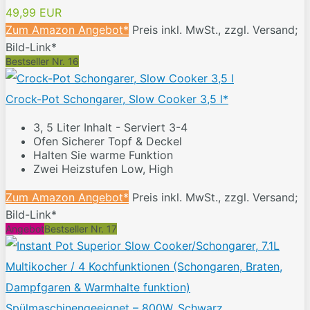
49,99 EUR
Zum Amazon Angebot*
Preis inkl. MwSt., zzgl. Versand;
Bild-Link*
Bestseller Nr. 16
Crock-Pot Schongarer, Slow Cooker 3,5 l*
3, 5 Liter Inhalt - Serviert 3-4
Ofen Sicherer Topf & Deckel
Halten Sie warme Funktion
Zwei Heizstufen Low, High
Zum Amazon Angebot*
Preis inkl. MwSt., zzgl. Versand;
Bild-Link*
Angebot
Bestseller Nr. 17