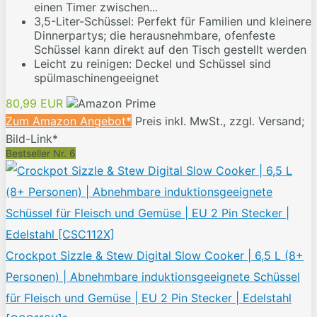
einen Timer zwischen...
3,5-Liter-Schüssel: Perfekt für Familien und kleinere
Dinnerpartys; die herausnehmbare, ofenfeste
Schüssel kann direkt auf den Tisch gestellt werden
Leicht zu reinigen: Deckel und Schüssel sind
spülmaschinengeeignet
80,99 EUR
Zum Amazon Angebot*
Preis inkl. MwSt., zzgl. Versand;
Bild-Link*
Bestseller Nr. 6
Crockpot Sizzle & Stew Digital Slow Cooker | 6,5 L (8+
Personen) | Abnehmbare induktionsgeeignete Schüssel
für Fleisch und Gemüse | EU 2 Pin Stecker | Edelstahl