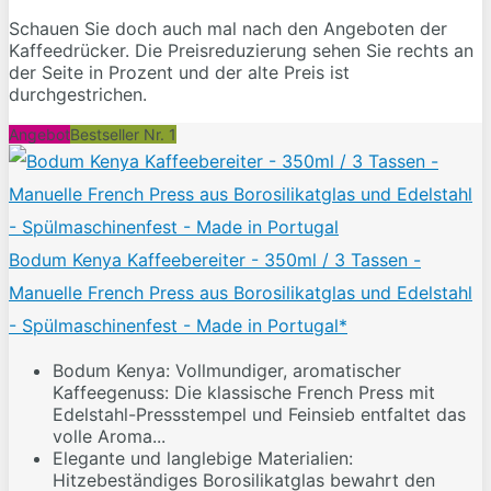
Schauen Sie doch auch mal nach den Angeboten der
Kaffeedrücker. Die Preisreduzierung sehen Sie rechts an
der Seite in Prozent und der alte Preis ist
durchgestrichen.
Angebot
Bestseller Nr. 1
Bodum Kenya Kaffeebereiter - 350ml / 3 Tassen -
Manuelle French Press aus Borosilikatglas und Edelstahl
- Spülmaschinenfest - Made in Portugal*
Bodum Kenya: Vollmundiger, aromatischer
Kaffeegenuss: Die klassische French Press mit
Edelstahl-Pressstempel und Feinsieb entfaltet das
volle Aroma...
Elegante und langlebige Materialien:
Hitzebeständiges Borosilikatglas bewahrt den