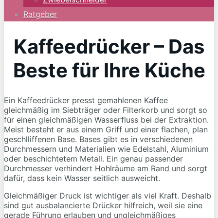
Ratgeber
Kaffeedrücker – Das
Beste für Ihre Küche
Ein Kaffeedrücker presst gemahlenen Kaffee
gleichmäßig im Siebträger oder Filterkorb und sorgt so
für einen gleichmäßigen Wasserfluss bei der Extraktion.
Meist besteht er aus einem Griff und einer flachen, plan
geschlliffenen Base. Bases gibt es in verschiedenen
Durchmessern und Materialien wie Edelstahl, Aluminium
oder beschichtetem Metall. Ein genau passender
Durchmesser verhindert Hohlräume am Rand und sorgt
dafür, dass kein Wasser seitlich ausweicht.
Gleichmäßiger Druck ist wichtiger als viel Kraft. Deshalb
sind gut ausbalancierte Drücker hilfreich, weil sie eine
gerade Führung erlauben und ungleichmäßiges