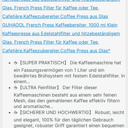
GUHAOOL French Press Kaffeebereiter, 1000 ml Klein
Kaffeepresse aus Edelstahlfilter und hitzebeständigem
Glas, French Press Filter für Kaffee oder Tee,
Cafetière,Kaffeezubereiter,Coffee Press aus Glas*
☕【SUPER PRAKTISCH】 Die Kaffeemaschine hat
ein Fassungsvermögen von 1 Liter und ein
bewährtes Brühsystem mit festem Edelstahlfilter. In
einem...
☕【ULTRA Feinfilter】 Der Filter dieser
Kaffeemaschinen besteht aus einem sehr feinen
Mesh, das den gemahlenen Kaffee effektiv filtern
und aromatische...
☕【SICHERER UND HOCHWERTIG】 Robust, leicht
und elegant, 100% für den täglichen Gebrauch
geeignet, robuster Griff garantiert einen bequemen