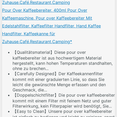
Pour Over Kaffeebereiter, 400ml Pour Over
Kaffeemaschine, Pour over Kaffeebereiter Mit
Edelstahlfilter, Kaffeefilter Handfilter, Hand Kaffee
Handfilter, Kaffeekanne für
Zuhause,Café,Restaurant,Camping*
【Qualitätsmaterial】Diese pour over
kaffeebereiter ist aus hochwertigem Material
hergestellt, kann hohen Temperaturen standhalten,
ohne zu brechen...
【Carefully Designed】Der Kaffeekannenfilter
kommt mit einer graduierten Linie, so dass Sie
leicht die gewünschte Menge erfassen und den
Geschmack, die...
【Doppelschichtfilter】Die pour over kaffeebereiter
kommt mit einem Filter mit feinem Netz und guter
Filterwirkung, kein Filterpapier wird benötigt, Sie...
【Easy to Clean】Unsere pour over kaffeebereiter