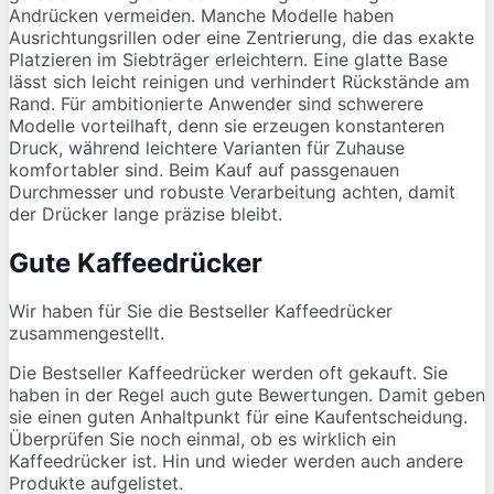
Andrücken vermeiden. Manche Modelle haben
Ausrichtungsrillen oder eine Zentrierung, die das exakte
Platzieren im Siebträger erleichtern. Eine glatte Base
lässt sich leicht reinigen und verhindert Rückstände am
Rand. Für ambitionierte Anwender sind schwerere
Modelle vorteilhaft, denn sie erzeugen konstanteren
Druck, während leichtere Varianten für Zuhause
komfortabler sind. Beim Kauf auf passgenauen
Durchmesser und robuste Verarbeitung achten, damit
der Drücker lange präzise bleibt.
Gute Kaffeedrücker
Wir haben für Sie die Bestseller Kaffeedrücker
zusammengestellt.
Die Bestseller Kaffeedrücker werden oft gekauft. Sie
haben in der Regel auch gute Bewertungen. Damit geben
sie einen guten Anhaltpunkt für eine Kaufentscheidung.
Überprüfen Sie noch einmal, ob es wirklich ein
Kaffeedrücker ist. Hin und wieder werden auch andere
Produkte aufgelistet.