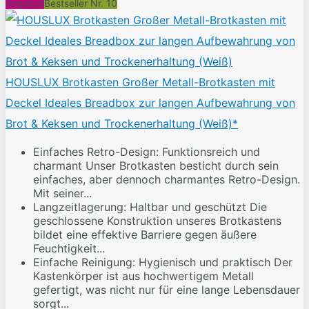
Angebot
Bestseller Nr. 10
HOUSLUX Brotkasten Großer Metall-Brotkasten mit
Deckel Ideales Breadbox zur langen Aufbewahrung von
Brot & Keksen und Trockenerhaltung (Weiß)*
Einfaches Retro-Design: Funktionsreich und
charmant Unser Brotkasten besticht durch sein
einfaches, aber dennoch charmantes Retro-Design.
Mit seiner...
Langzeitlagerung: Haltbar und geschützt Die
geschlossene Konstruktion unseres Brotkastens
bildet eine effektive Barriere gegen äußere
Feuchtigkeit...
Einfache Reinigung: Hygienisch und praktisch Der
Kastenkörper ist aus hochwertigem Metall
gefertigt, was nicht nur für eine lange Lebensdauer
sorgt...