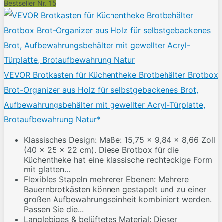
Bestseller Nr. 15
VEVOR Brotkasten für Küchentheke Brotbehälter Brotbox
Brot-Organizer aus Holz für selbstgebackenes Brot,
Aufbewahrungsbehälter mit gewellter Acryl-Türplatte,
Brotaufbewahrung Natur*
Klassisches Design: Maße: 15,75 x 9,84 x 8,66 Zoll
(40 x 25 x 22 cm). Diese Brotbox für die
Küchentheke hat eine klassische rechteckige Form
mit glatten...
Flexibles Stapeln mehrerer Ebenen: Mehrere
Bauernbrotkästen können gestapelt und zu einer
großen Aufbewahrungseinheit kombiniert werden.
Passen Sie die...
Langlebiges & belüftetes Material: Dieser