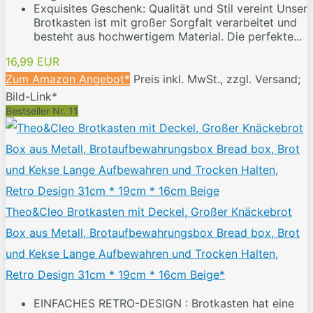
Exquisites Geschenk: Qualität und Stil vereint Unser
Brotkasten ist mit großer Sorgfalt verarbeitet und
besteht aus hochwertigem Material. Die perfekte...
16,99 EUR
Zum Amazon Angebot*
Preis inkl. MwSt., zzgl. Versand;
Bild-Link*
Bestseller Nr. 11
Theo&Cleo Brotkasten mit Deckel, Großer Knäckebrot
Box aus Metall, Brotaufbewahrungsbox Bread box, Brot
und Kekse Lange Aufbewahren und Trocken Halten,
Retro Design 31cm * 19cm * 16cm Beige*
EINFACHES RETRO-DESIGN : Brotkasten hat eine