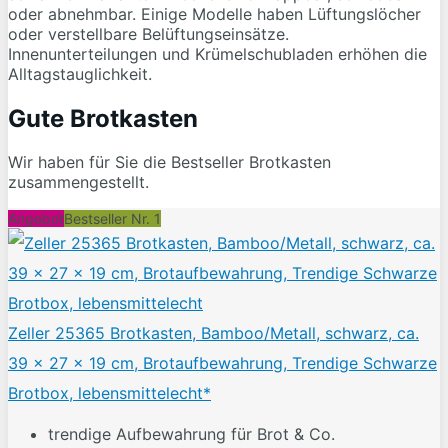
oder abnehmbar. Einige Modelle haben Lüftungslöcher
oder verstellbare Belüftungseinsätze.
Innenunterteilungen und Krümelschubladen erhöhen die
Alltagstauglichkeit.
Gute Brotkasten
Wir haben für Sie die Bestseller Brotkasten
zusammengestellt.
Angebot
Bestseller Nr. 1
Zeller 25365 Brotkasten, Bamboo/Metall, schwarz, ca.
39 x 27 x 19 cm, Brotaufbewahrung, Trendige Schwarze
Brotbox, lebensmittelecht*
trendige Aufbewahrung für Brot & Co.