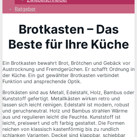
Ratgeber
Brotkasten – Das
Beste für Ihre Küche
Ein Brotkasten bewahrt Brot, Brötchen und Gebäck vor
Austrocknung und Fremdgerüchen. Er schafft Ordnung in
der Küche. Ein gut gewählter Brotkasten verbindet
Funktion und ansprechende Optik.
Brotkästen sind aus Metall, Edelstahl, Holz, Bambus oder
Kunststoff gefertigt. Metallkästen wirken retro und
lassen sich leicht reinigen. Edelstahl ist modern, robust
und geruchsneutral. Holz und Bambus strahlen Wärme
aus und regulieren leicht die Feuchte. Kunststoff ist
leicht, preiswert und oft farbig gestaltet. Die Formen
reichen von klassisch kastenförmig bis zu rundlich
schlanken Varianten. Deckel sind klappbar, schiebbar