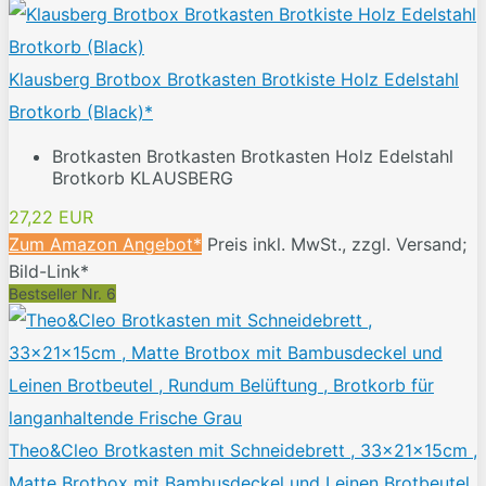
Klausberg Brotbox Brotkasten Brotkiste Holz Edelstahl
Brotkorb (Black)*
Brotkasten Brotkasten Brotkasten Holz Edelstahl
Brotkorb KLAUSBERG
27,22 EUR
Zum Amazon Angebot*
Preis inkl. MwSt., zzgl. Versand;
Bild-Link*
Bestseller Nr. 6
Theo&Cleo Brotkasten mit Schneidebrett , 33x21x15cm ,
Matte Brotbox mit Bambusdeckel und Leinen Brotbeutel