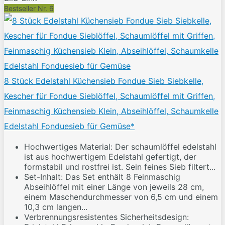
Bestseller Nr. 6
8 Stück Edelstahl Küchensieb Fondue Sieb Siebkelle,
Kescher für Fondue Sieblöffel, Schaumlöffel mit Griffen,
Feinmaschig Küchensieb Klein, Abseihlöffel, Schaumkelle
Edelstahl Fonduesieb für Gemüse*
Hochwertiges Material: Der schaumlöffel edelstahl
ist aus hochwertigem Edelstahl gefertigt, der
formstabil und rostfrei ist. Sein feines Sieb filtert...
Set-Inhalt: Das Set enthält 8 Feinmaschig
Abseihlöffel mit einer Länge von jeweils 28 cm,
einem Maschendurchmesser von 6,5 cm und einem
10,3 cm langen...
Verbrennungsresistentes Sicherheitsdesign: