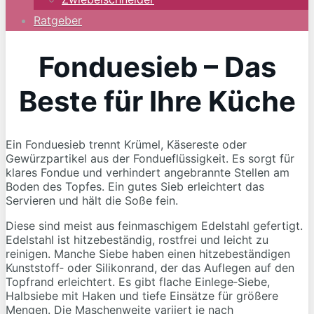
Ratgeber
Fonduesieb – Das
Beste für Ihre Küche
Ein Fonduesieb trennt Krümel, Käsereste oder
Gewürzpartikel aus der Fondueflüssigkeit. Es sorgt für
klares Fondue und verhindert angebrannte Stellen am
Boden des Topfes. Ein gutes Sieb erleichtert das
Servieren und hält die Soße fein.
Diese sind meist aus feinmaschigem Edelstahl gefertigt.
Edelstahl ist hitzebeständig, rostfrei und leicht zu
reinigen. Manche Siebe haben einen hitzebeständigen
Kunststoff‑ oder Silikonrand, der das Auflegen auf den
Topfrand erleichtert. Es gibt flache Einlege‑Siebe,
Halbsiebe mit Haken und tiefe Einsätze für größere
Mengen. Die Maschenweite variiert je nach