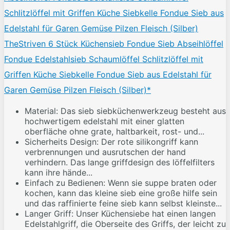
TheStriven 6 Stück Küchensieb Fondue Sieb Abseihlöffel
Fondue Edelstahlsieb Schaumlöffel Schlitzlöffel mit
Griffen Küche Siebkelle Fondue Sieb aus Edelstahl für
Garen Gemüse Pilzen Fleisch (Silber)*
Material: Das sieb siebküchenwerkzeug besteht aus
hochwertigem edelstahl mit einer glatten
oberfläche ohne grate, haltbarkeit, rost- und...
Sicherheits Design: Der rote silikongriff kann
verbrennungen und ausrutschen der hand
verhindern. Das lange griffdesign des löffelfilters
kann ihre hände...
Einfach zu Bedienen: Wenn sie suppe braten oder
kochen, kann das kleine sieb eine große hilfe sein
und das raffinierte feine sieb kann selbst kleinste...
Langer Griff: Unser Küchensiebe hat einen langen
Edelstahlgriff, die Oberseite des Griffs, der leicht zu