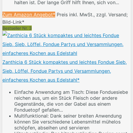
halten ist. Der lange Griff hilft Ihnen, sich von...
Zum Amazon Angebot*
Preis inkl. MwSt., zzgl. Versand;
Bild-Link*
Bestseller Nr. 3
Zanthicia 6 Stück kompaktes und leichtes Fondue Sieb,
Sieb, Löffel, Fondue Partys und Versammlungen,
einfacheres Kochen aus Edelstahl*
Einfache Anwendung am Tisch: Diese Fonduesiebe
reichen aus, um ein Stück Fleisch oder andere
Gegenstände, die von der Gabel aus einem
Fonduetopf gefallen...
Multifunktional: Dank seiner breiten Anwendung
können Sie verschiedene Lebensmittel mühelos
schöpfen, abseihen und servieren