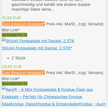
geschmeidig und behält wie andere doppel
maschige Siebe seine...
15,99 EUR
Zum Amazon Angebot*
Preis inkl. MwSt., zzgl. Versand;
Bild-Link*
Bestseller Nr. 12
Stöckli Fonduesieb mit Deckel, 2 STK*
2 Stück
29,95 EUR
Zum Amazon Angebot*
Preis inkl. MwSt., zzgl. Versand;
Bild-Link*
Bestseller Nr. 13