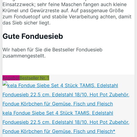
Einsatzzweck; sehr feine Maschen fangen auch kleine
Krümel und Gewürzreste auf. Auf passgenaue Größe
zum Fonduetopf und stabile Verarbeitung achten, damit
das Sieb sicher liegt.
Gute Fonduesieb
Wir haben für Sie die Bestseller Fonduesieb
zusammengestellt.
Angebot
Bestseller Nr. 1
kela Fondue Siebe Set 4 Stück TAMIS, Edelstahl
Fonduesieb 22,5 cm, Edelstahl 18/10, Hot Pot Zubehör,
Fondue Körbchen für Gemüse, Fisch und Fleisch*