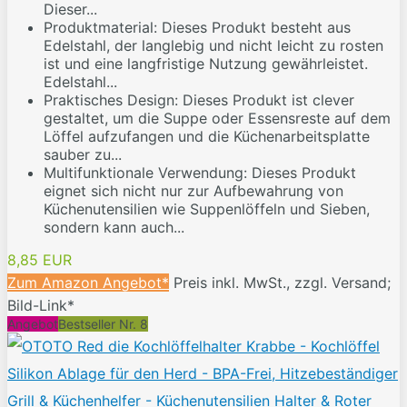
Dieser...
Produktmaterial: Dieses Produkt besteht aus
Edelstahl, der langlebig und nicht leicht zu rosten
ist und eine langfristige Nutzung gewährleistet.
Edelstahl...
Praktisches Design: Dieses Produkt ist clever
gestaltet, um die Suppe oder Essensreste auf dem
Löffel aufzufangen und die Küchenarbeitsplatte
sauber zu...
Multifunktionale Verwendung: Dieses Produkt
eignet sich nicht nur zur Aufbewahrung von
Küchenutensilien wie Suppenlöffeln und Sieben,
sondern kann auch...
8,85 EUR
Zum Amazon Angebot*
Preis inkl. MwSt., zzgl. Versand;
Bild-Link*
Angebot
Bestseller Nr. 8