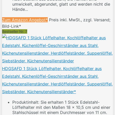
umwickelt, abgerundet, glatt und werden nicht die
Hände...
Zum Amazon Angebot*
Preis inkl. MwSt., zzgl. Versand;
Bild-Link*
Bestseller Nr. 7
HDGSAFD 1 Stück Löffelhalter, Kochlöffelhalter aus
Edelstahl, Küchenlöffel-Geschirrständer aus Stahl,
Küchenutensilienständer, Herdlöffelständer, Suppenlöffel,
Siebständer, Küchenutensilienständer*
Produktinhalt: Sie erhalten 1 Stück Edelstahl-
Löffelhalter mit den Maßen 18 x 10,5 cm und einer
Stahlschüssel mit einem Durchmesser von 11 cm.