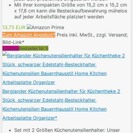
Mit ihrer kompakten Größe von 15,2 cm x 15,2 cm
x 17,8 cm kann die Besteckaufbewahrung mühelos
auf jeder Arbeitsfläche platziert werden
13,73 EUR
Zum Amazon Angebot*
Preis inkl. MwSt., zzgl. Versand;
Bild-Link*
Angebot
Bestseller Nr. 5
Berglander Küchenutensilienhalter für Küchentheke 2
Stück, schwarzer Edelstahl-Besteckhalter,
Küchenutensilien Bauernhausstil Home Kitchen
Arbeitsplatte Organizer*
Set mit 2 Größen Küchenutensilienhalter: Unser