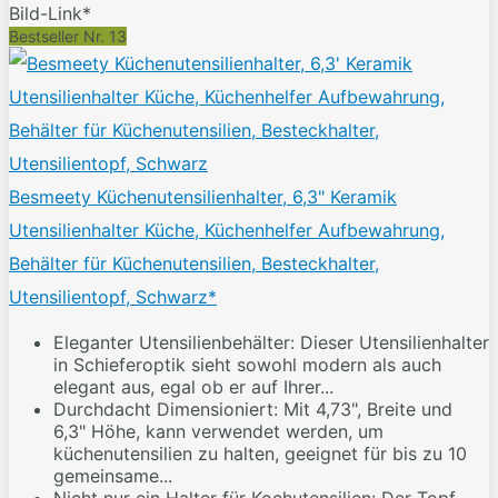
Bild-Link*
Bestseller Nr. 13
Besmeety Küchenutensilienhalter, 6,3" Keramik
Utensilienhalter Küche, Küchenhelfer Aufbewahrung,
Behälter für Küchenutensilien, Besteckhalter,
Utensilientopf, Schwarz*
Eleganter Utensilienbehälter: Dieser Utensilienhalter
in Schieferoptik sieht sowohl modern als auch
elegant aus, egal ob er auf Ihrer...
Durchdacht Dimensioniert: Mit 4,73", Breite und
6,3" Höhe, kann verwendet werden, um
küchenutensilien zu halten, geeignet für bis zu 10
gemeinsame...