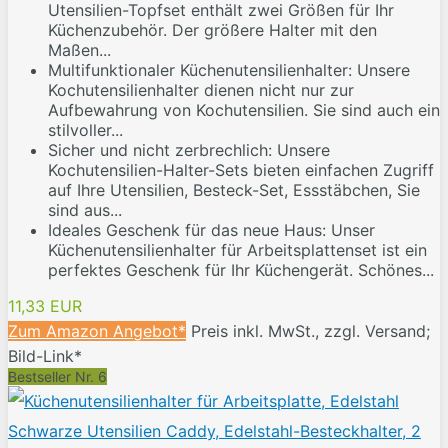
Utensilien-Topfset enthält zwei Größen für Ihr
Küchenzubehör. Der größere Halter mit den
Maßen...
Multifunktionaler Küchenutensilienhalter: Unsere
Kochutensilienhalter dienen nicht nur zur
Aufbewahrung von Kochutensilien. Sie sind auch ein
stilvoller...
Sicher und nicht zerbrechlich: Unsere
Kochutensilien-Halter-Sets bieten einfachen Zugriff
auf Ihre Utensilien, Besteck-Set, Essstäbchen, Sie
sind aus...
Ideales Geschenk für das neue Haus: Unser
Küchenutensilienhalter für Arbeitsplattenset ist ein
perfektes Geschenk für Ihr Küchengerät. Schönes...
11,33 EUR
Zum Amazon Angebot*
Preis inkl. MwSt., zzgl. Versand;
Bild-Link*
Bestseller Nr. 6