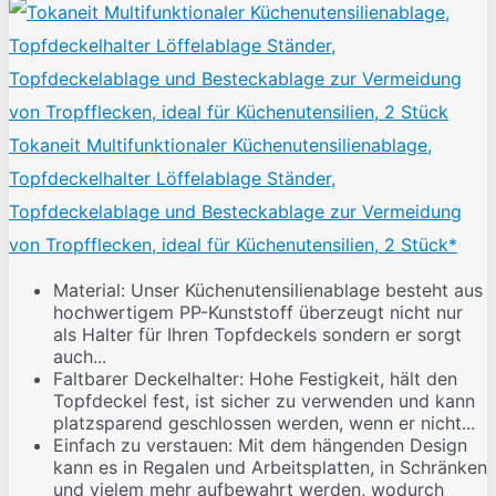
Tokaneit Multifunktionaler Küchenutensilienablage,
Topfdeckelhalter Löffelablage Ständer,
Topfdeckelablage und Besteckablage zur Vermeidung
von Tropfflecken, ideal für Küchenutensilien, 2 Stück*
Material: Unser Küchenutensilienablage besteht aus
hochwertigem PP-Kunststoff überzeugt nicht nur
als Halter für Ihren Topfdeckels sondern er sorgt
auch...
Faltbarer Deckelhalter: Hohe Festigkeit, hält den
Topfdeckel fest, ist sicher zu verwenden und kann
platzsparend geschlossen werden, wenn er nicht...
Einfach zu verstauen: Mit dem hängenden Design
kann es in Regalen und Arbeitsplatten, in Schränken
und vielem mehr aufbewahrt werden, wodurch