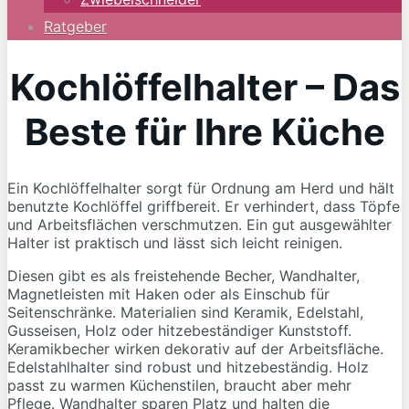
Ratgeber
Kochlöffelhalter – Das
Beste für Ihre Küche
Ein Kochlöffelhalter sorgt für Ordnung am Herd und hält
benutzte Kochlöffel griffbereit. Er verhindert, dass Töpfe
und Arbeitsflächen verschmutzen. Ein gut ausgewählter
Halter ist praktisch und lässt sich leicht reinigen.
Diesen gibt es als freistehende Becher, Wandhalter,
Magnetleisten mit Haken oder als Einschub für
Seitenschränke. Materialien sind Keramik, Edelstahl,
Gusseisen, Holz oder hitzebeständiger Kunststoff.
Keramikbecher wirken dekorativ auf der Arbeitsfläche.
Edelstahlhalter sind robust und hitzebeständig. Holz
passt zu warmen Küchenstilen, braucht aber mehr
Pflege. Wandhalter sparen Platz und halten die