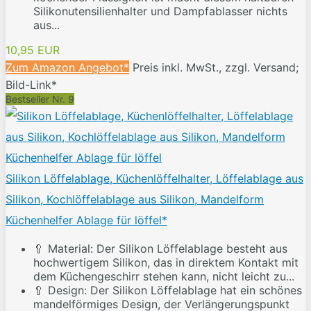
Silikonutensilienhalter und Dampfablasser nichts
aus...
10,95 EUR
Zum Amazon Angebot*
Preis inkl. MwSt., zzgl. Versand;
Bild-Link*
Bestseller Nr. 9
Silikon Löffelablage, Küchenlöffelhalter, Löffelablage aus
Silikon, Kochlöffelablage aus Silikon, Mandelform
Küchenhelfer Ablage für löffel*
🥄 Material: Der Silikon Löffelablage besteht aus
hochwertigem Silikon, das in direktem Kontakt mit
dem Küchengeschirr stehen kann, nicht leicht zu...
🥄 Design: Der Silikon Löffelablage hat ein schönes
mandelförmiges Design, der Verlängerungspunkt