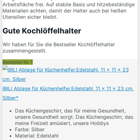
Arbeitsfläche frei. Auf stabile Basis und hitzebeständige
Materialien achten, damit der Halter auch bei heißen
Utensilien sicher bleibt.
Gute Kochlöffelhalter
Wir haben für Sie die Bestseller Kochlöffelhalter
zusammengestellt.
Bestseller Nr. 1
IBILI Ablage für Küchenhelfer,Edelstahl, 11 x 11 x 23 cm,
Silber*
Das Küchengeschirr, das für meine Gesundheit,
unsere Gesundheit sorgt. Das Küchengeschirr, das
meine Freizeit amüsiert, unsere Hobbys
Farbe: Silber
Material: Edelstahl