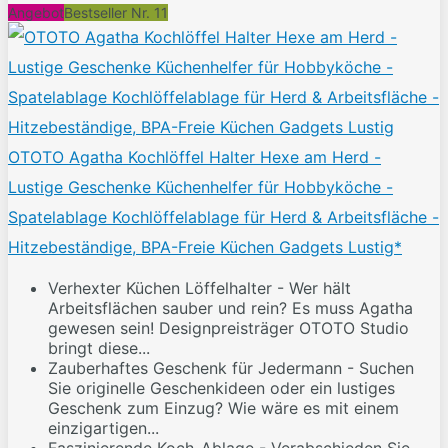
Angebot
Bestseller Nr. 11
OTOTO Agatha Kochlöffel Halter Hexe am Herd -
Lustige Geschenke Küchenhelfer für Hobbyköche -
Spatelablage Kochlöffelablage für Herd & Arbeitsfläche -
Hitzebeständige, BPA-Freie Küchen Gadgets Lustig*
Verhexter Küchen Löffelhalter - Wer hält
Arbeitsflächen sauber und rein? Es muss Agatha
gewesen sein! Designpreisträger OTOTO Studio
bringt diese...
Zauberhaftes Geschenk für Jedermann - Suchen
Sie originelle Geschenkideen oder ein lustiges
Geschenk zum Einzug? Wie wäre es mit einem
einzigartigen...