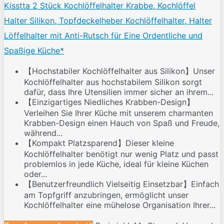
Kisstta 2 Stück Kochlöffelhalter Krabbe, Kochlöffel
Halter Silikon, Topfdeckelheber Kochlöffelhalter, Halter
Löffelhalter mit Anti-Rutsch für Eine Ordentliche und
Spaßige Küche*
【Hochstabiler Kochlöffelhalter aus Silikon】Unser
Kochlöffelhalter aus hochstabilem Silikon sorgt
dafür, dass Ihre Utensilien immer sicher an ihrem...
【Einzigartiges Niedliches Krabben-Design】
Verleihen Sie Ihrer Küche mit unserem charmanten
Krabben-Design einen Hauch von Spaß und Freude,
während...
【Kompakt Platzsparend】Dieser kleine
Kochlöffelhalter benötigt nur wenig Platz und passt
problemlos in jede Küche, ideal für kleine Küchen
oder...
【Benutzerfreundlich Vielseitig Einsetzbar】Einfach
am Topfgriff anzubringen, ermöglicht unser
Kochlöffelhalter eine mühelose Organisation Ihrer...