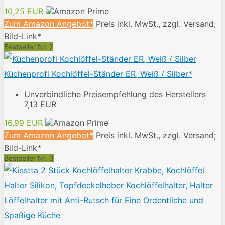
10,25 EUR
Zum Amazon Angebot*
Preis inkl. MwSt., zzgl. Versand;
Bild-Link*
Bestseller Nr. 2
Küchenprofi Kochlöffel-Ständer ER, Weiß / Silber*
Unverbindliche Preisempfehlung des Herstellers
7,13 EUR
16,99 EUR
Zum Amazon Angebot*
Preis inkl. MwSt., zzgl. Versand;
Bild-Link*
Bestseller Nr. 3