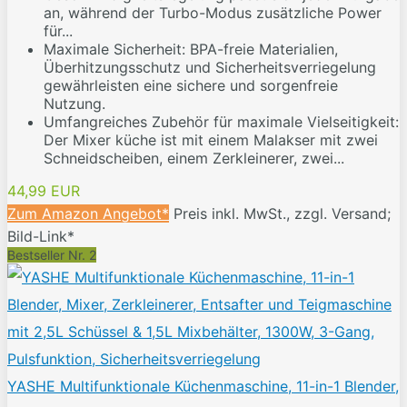
an, während der Turbo-Modus zusätzliche Power
für...
Maximale Sicherheit: BPA-freie Materialien,
Überhitzungsschutz und Sicherheitsverriegelung
gewährleisten eine sichere und sorgenfreie
Nutzung.
Umfangreiches Zubehör für maximale Vielseitigkeit:
Der Mixer küche ist mit einem Malakser mit zwei
Schneidscheiben, einem Zerkleinerer, zwei...
44,99 EUR
Zum Amazon Angebot*
Preis inkl. MwSt., zzgl. Versand;
Bild-Link*
Bestseller Nr. 2
YASHE Multifunktionale Küchenmaschine, 11-in-1 Blender,