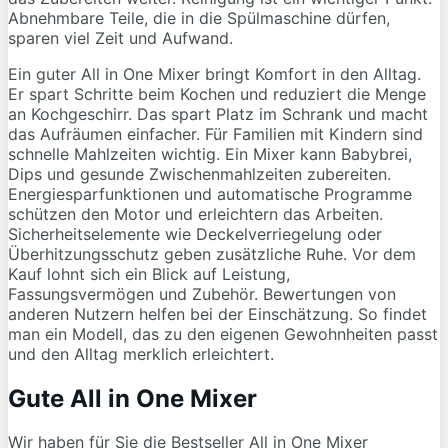
Abnehmbare Teile, die in die Spülmaschine dürfen,
sparen viel Zeit und Aufwand.
Ein guter All in One Mixer bringt Komfort in den Alltag.
Er spart Schritte beim Kochen und reduziert die Menge
an Kochgeschirr. Das spart Platz im Schrank und macht
das Aufräumen einfacher. Für Familien mit Kindern sind
schnelle Mahlzeiten wichtig. Ein Mixer kann Babybrei,
Dips und gesunde Zwischenmahlzeiten zubereiten.
Energiesparfunktionen und automatische Programme
schützen den Motor und erleichtern das Arbeiten.
Sicherheitselemente wie Deckelverriegelung oder
Überhitzungsschutz geben zusätzliche Ruhe. Vor dem
Kauf lohnt sich ein Blick auf Leistung,
Fassungsvermögen und Zubehör. Bewertungen von
anderen Nutzern helfen bei der Einschätzung. So findet
man ein Modell, das zu den eigenen Gewohnheiten passt
und den Alltag merklich erleichtert.
Gute All in One Mixer
Wir haben für Sie die Bestseller All in One Mixer