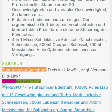
Professioneller Stabmixer mit 20
Geschwindigkeiten und variabler Geschwindigkeit,
Sie können die...
Einfach zu bedienen und zu reinigen: Der
ergonomische Griff bietet einen rutschfesten und
komfortablen Preis für die einfache Steuerung des
Rührstabs...
4 in 1 Mixer-Set: Inklusive Edelstahl-Tauchmischer,
Schneebesen, 500ml Chopper-Schüssel, 700ml
Messbecher. Viele Optionen stehen Ihnen zur
Verfügung...
34,99 EUR
Zum Amazon Angebot*
Preis inkl. MwSt., zzgl. Versand;
Bild-Link*
Angebot
Bestseller Nr. 9