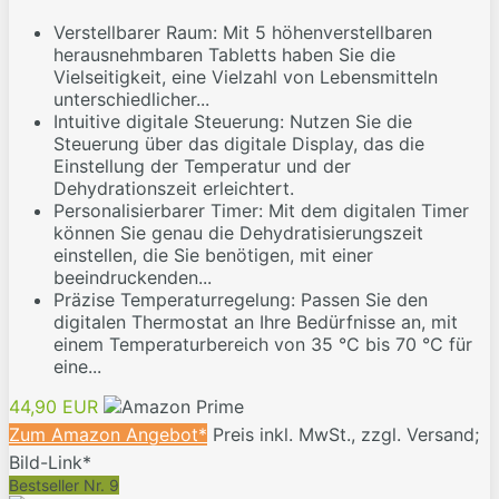
Verstellbarer Raum: Mit 5 höhenverstellbaren
herausnehmbaren Tabletts haben Sie die
Vielseitigkeit, eine Vielzahl von Lebensmitteln
unterschiedlicher...
Intuitive digitale Steuerung: Nutzen Sie die
Steuerung über das digitale Display, das die
Einstellung der Temperatur und der
Dehydrationszeit erleichtert.
Personalisierbarer Timer: Mit dem digitalen Timer
können Sie genau die Dehydratisierungszeit
einstellen, die Sie benötigen, mit einer
beeindruckenden...
Präzise Temperaturregelung: Passen Sie den
digitalen Thermostat an Ihre Bedürfnisse an, mit
einem Temperaturbereich von 35 °C bis 70 °C für
eine...
44,90 EUR
Zum Amazon Angebot*
Preis inkl. MwSt., zzgl. Versand;
Bild-Link*
Bestseller Nr. 9