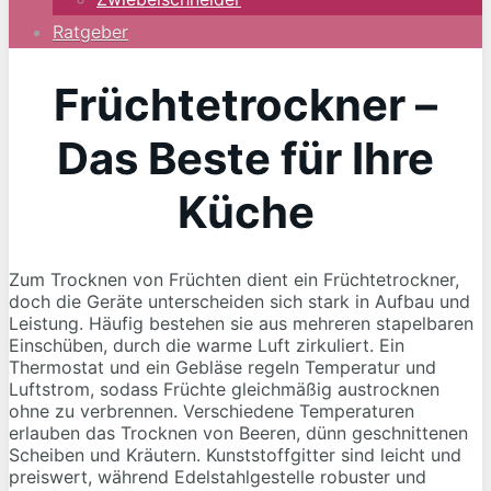
Ratgeber
Früchtetrockner –
Das Beste für Ihre
Küche
Zum Trocknen von Früchten dient ein Früchtetrockner,
doch die Geräte unterscheiden sich stark in Aufbau und
Leistung. Häufig bestehen sie aus mehreren stapelbaren
Einschüben, durch die warme Luft zirkuliert. Ein
Thermostat und ein Gebläse regeln Temperatur und
Luftstrom, sodass Früchte gleichmäßig austrocknen
ohne zu verbrennen. Verschiedene Temperaturen
erlauben das Trocknen von Beeren, dünn geschnittenen
Scheiben und Kräutern. Kunststoffgitter sind leicht und
preiswert, während Edelstahlgestelle robuster und