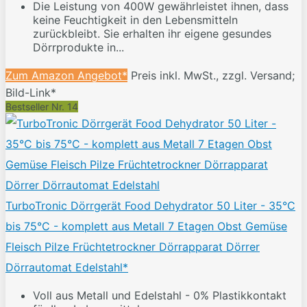
Die Leistung von 400W gewährleistet ihnen, dass
keine Feuchtigkeit in den Lebensmitteln
zurückbleibt. Sie erhalten ihr eigene gesundes
Dörrprodukte in...
Zum Amazon Angebot*
Preis inkl. MwSt., zzgl. Versand;
Bild-Link*
Bestseller Nr. 14
TurboTronic Dörrgerät Food Dehydrator 50 Liter - 35°C
bis 75°C - komplett aus Metall 7 Etagen Obst Gemüse
Fleisch Pilze Früchtetrockner Dörrapparat Dörrer
Dörrautomat Edelstahl*
Voll aus Metall und Edelstahl - 0% Plastikkontakt