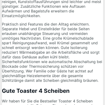
reinigen, Kunststoffausführungen sind leichter und meist
günstiger. Zusätzliche Funktionen wie Auftauen
Aufwärmen und Bagelstufe erweitern die
Einsatzmöglichkeiten.
Praktisch sind Features die den Alltag erleichtern.
Separate Hebel und Einstellräder für beide Seiten
erlauben unabhängige Steuerung und vermeiden
unnötiges Nachrösten. Eine große Krümelschublade
spart Reinigungsaufwand, weil Krümel gesammelt und
schnell entsorgt werden können. Gute Isolierung
reduziert Wärmeabgabe an die Arbeitsfläche und sorgt
dafür dass Gehäuse außen kühl bleibt.
Sicherheitsfunktionen wie automatische Abschaltung bei
Blockade oder Thermosicherung schützen vor
Überhitzung. Wer Familie oder Gäste hat achtet auf
gleichmäßige Heizelemente über die gesamte
Schlitzlänge damit alle Scheiben gleichmäßig bräunen.
Gute Toaster 4 Scheiben
Wir haben für Sie die Bestseller Toaster 4 Scheiben