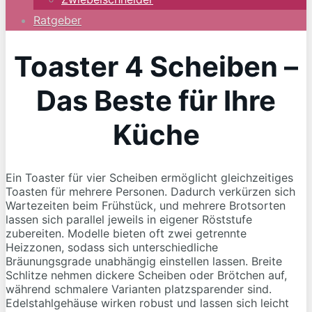
Ratgeber
Toaster 4 Scheiben –
Das Beste für Ihre
Küche
Ein Toaster für vier Scheiben ermöglicht gleichzeitiges
Toasten für mehrere Personen. Dadurch verkürzen sich
Wartezeiten beim Frühstück, und mehrere Brotsorten
lassen sich parallel jeweils in eigener Röststufe
zubereiten. Modelle bieten oft zwei getrennte
Heizzonen, sodass sich unterschiedliche
Bräunungsgrade unabhängig einstellen lassen. Breite
Schlitze nehmen dickere Scheiben oder Brötchen auf,
während schmalere Varianten platzsparender sind.
Edelstahlgehäuse wirken robust und lassen sich leicht