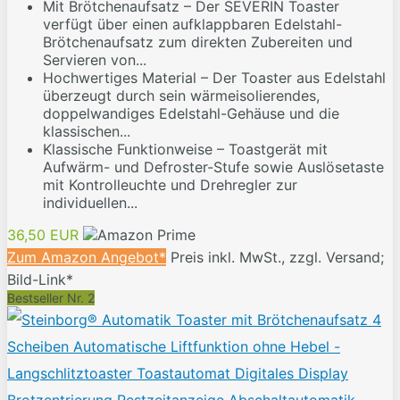
Mit Brötchenaufsatz – Der SEVERIN Toaster
verfügt über einen aufklappbaren Edelstahl-
Brötchenaufsatz zum direkten Zubereiten und
Servieren von...
Hochwertiges Material – Der Toaster aus Edelstahl
überzeugt durch sein wärmeisolierendes,
doppelwandiges Edelstahl-Gehäuse und die
klassischen...
Klassische Funktionweise – Toastgerät mit
Aufwärm- und Defroster-Stufe sowie Auslösetaste
mit Kontrolleuchte und Drehregler zur
individuellen...
36,50 EUR
Zum Amazon Angebot*
Preis inkl. MwSt., zzgl. Versand;
Bild-Link*
Bestseller Nr. 2