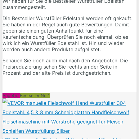
Wir haben für Sie die Bestseller Wurstfüller Edelstahl
zusammengestellt.
Die Bestseller Wurstfüller Edelstahl werden oft gekauft.
Sie haben in der Regel auch gute Bewertungen. Damit
geben sie einen guten Anhaltpunkt für eine
Kaufentscheidung. Überprüfen Sie noch einmal, ob es
wirklich ein Wurstfüller Edelstahl ist. Hin und wieder
werden auch andere Produkte aufgelistet.
Schauen Sie doch auch mal nach den Angeboten. Die
Preisreduzierung sehen Sie rechts an der Seite in
Prozent und der alte Preis ist durchgestrichen.
Angebot
Bestseller Nr. 1