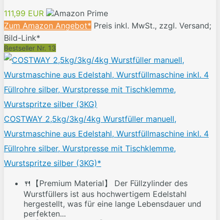
111,99 EUR
Zum Amazon Angebot*
Preis inkl. MwSt., zzgl. Versand;
Bild-Link*
Bestseller Nr. 13
COSTWAY 2,5kg/3kg/4kg Wurstfüller manuell,
Wurstmaschine aus Edelstahl, Wurstfüllmaschine inkl. 4
Füllrohre silber, Wurstpresse mit Tischklemme,
Wurstspritze silber (3KG)*
🍴【Premium Material】 Der Füllzylinder des
Wurstfüllers ist aus hochwertigem Edelstahl
hergestellt, was für eine lange Lebensdauer und
perfekten...