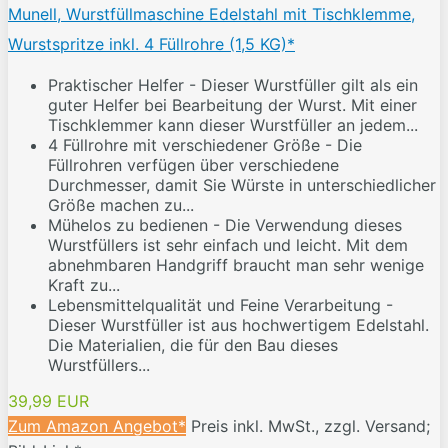
Munell, Wurstfüllmaschine Edelstahl mit Tischklemme,
Wurstspritze inkl. 4 Füllrohre (1,5 KG)*
Praktischer Helfer - Dieser Wurstfüller gilt als ein
guter Helfer bei Bearbeitung der Wurst. Mit einer
Tischklemmer kann dieser Wurstfüller an jedem...
4 Füllrohre mit verschiedener Größe - Die
Füllrohren verfügen über verschiedene
Durchmesser, damit Sie Würste in unterschiedlicher
Größe machen zu...
Mühelos zu bedienen - Die Verwendung dieses
Wurstfüllers ist sehr einfach und leicht. Mit dem
abnehmbaren Handgriff braucht man sehr wenige
Kraft zu...
Lebensmittelqualität und Feine Verarbeitung -
Dieser Wurstfüller ist aus hochwertigem Edelstahl.
Die Materialien, die für den Bau dieses
Wurstfüllers...
39,99 EUR
Zum Amazon Angebot*
Preis inkl. MwSt., zzgl. Versand;