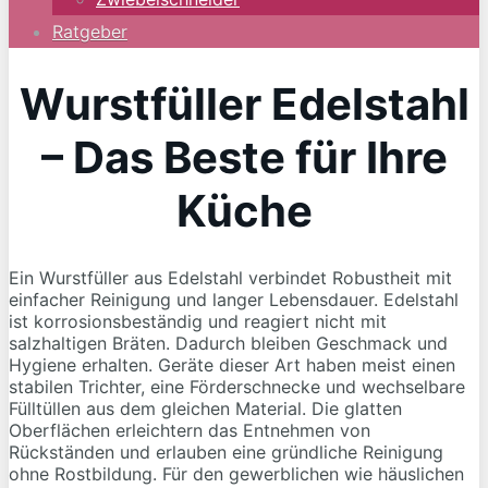
Ratgeber
Wurstfüller Edelstahl
– Das Beste für Ihre
Küche
Ein Wurstfüller aus Edelstahl verbindet Robustheit mit
einfacher Reinigung und langer Lebensdauer. Edelstahl
ist korrosionsbeständig und reagiert nicht mit
salzhaltigen Bräten. Dadurch bleiben Geschmack und
Hygiene erhalten. Geräte dieser Art haben meist einen
stabilen Trichter, eine Förderschnecke und wechselbare
Fülltüllen aus dem gleichen Material. Die glatten
Oberflächen erleichtern das Entnehmen von
Rückständen und erlauben eine gründliche Reinigung
ohne Rostbildung. Für den gewerblichen wie häuslichen