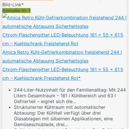
Bild-Link*
Bestseller Nr. 7
Amica Retro Kühl‑Gefrierkombination freistehend 244 l
automatische Abtauung Sicherheitsglas
Chrom‑Flaschengitter LED‑Beleuchtung 181 x 55 x 61,5
cm – Kuehlschrank Freistehend Rot*
244‑Liter‑Nutzinhalt für den Familienalltag: Mit 244
Litern Gesamtraum – 181 l Kühlbereich und 63 l
Gefrierteil – eignet sich die...
Strukturierter Kühlraum mit automatischer
Abtauung: Der Kühlteil verfügt über drei
Glasablagen mit silbernen Applikationen, eine
Gemüseschublade, drei...