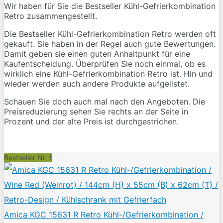
Wir haben für Sie die Bestseller Kühl-Gefrierkombination
Retro zusammengestellt.
Die Bestseller Kühl-Gefrierkombination Retro werden oft
gekauft. Sie haben in der Regel auch gute Bewertungen.
Damit geben sie einen guten Anhaltpunkt für eine
Kaufentscheidung. Überprüfen Sie noch einmal, ob es
wirklich eine Kühl-Gefrierkombination Retro ist. Hin und
wieder werden auch andere Produkte aufgelistet.
Schauen Sie doch auch mal nach den Angeboten. Die
Preisreduzierung sehen Sie rechts an der Seite in
Prozent und der alte Preis ist durchgestrichen.
Bestseller Nr. 1
Amica KGC 15631 R Retro Kühl-/Gefrierkombination /