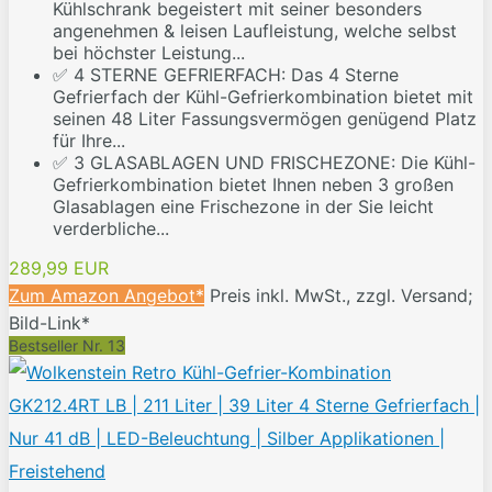
Kühlschrank begeistert mit seiner besonders
angenehmen & leisen Laufleistung, welche selbst
bei höchster Leistung...
✅ 4 STERNE GEFRIERFACH: Das 4 Sterne
Gefrierfach der Kühl-Gefrierkombination bietet mit
seinen 48 Liter Fassungsvermögen genügend Platz
für Ihre...
✅ 3 GLASABLAGEN UND FRISCHEZONE: Die Kühl-
Gefrierkombination bietet Ihnen neben 3 großen
Glasablagen eine Frischezone in der Sie leicht
verderbliche...
289,99 EUR
Zum Amazon Angebot*
Preis inkl. MwSt., zzgl. Versand;
Bild-Link*
Bestseller Nr. 13