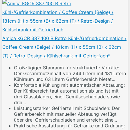
Amica KGCR 387 100 B Retro Kühl-/Gefrierkombination /
Coffee Cream (Beige) / 181cm (H) x 55cm (B) x 62cm
(T) / Retro-Design / Kühlschrank mit Gefrierfach*
Großzügiger Stauraum für strukturierte Vorräte:
Der Gesamtnutzinhalt von 244 Litern mit 181 Litern
Kühlraum und 63 Litern Gefrierbereich bietet...
Komfortable Kühlung mit automatischer Abtauung:
Der Kühlbereich taut automatisch ab und ist mit
drei Glasablagen, einer Gemüseschublade sowie
drei...
Leistungsstarker Gefrierteil mit Schubladen: Der
Gefrierbereich mit manueller Abtauung verfügt
über drei Gefrierschubladen und erreicht eine...
Praktische Ausstattung für Getränke und Ordnung: