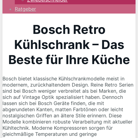
Ratgeber
Bosch Retro
Kühlschrank – Das
Beste für Ihre Küche
Bosch bietet klassische Kühlschrankmodelle meist in
modernem, zurückhaltendem Design. Reine Retro Serien
sind bei Bosch weniger verbreitet als bei Marken, die
sich auf Vintage Optik spezialisiert haben. Dennoch
lassen sich bei Bosch Geräte finden, die mit
abgerundeten Kanten, matten Farbtönen oder leicht
nostalgischen Griffen an ältere Stile erinnern. Diese
Modelle kombinieren robuste Verarbeitung mit aktueller
Kühltechnik. Moderne Kompressoren sorgen für
gleichmäßige Temperaturen und geringe