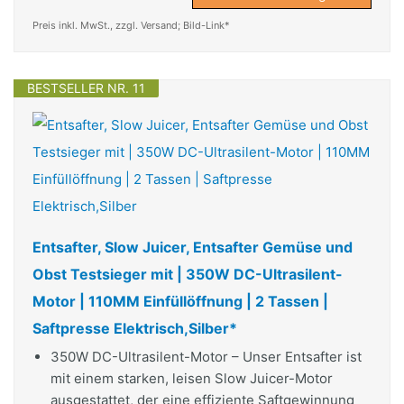
Preis inkl. MwSt., zzgl. Versand; Bild-Link*
BESTSELLER NR. 11
Entsafter, Slow Juicer, Entsafter Gemüse und
Obst Testsieger mit | 350W DC-Ultrasilent-
Motor | 110MM Einfüllöffnung | 2 Tassen |
Saftpresse Elektrisch,Silber*
350W DC-Ultrasilent-Motor – Unser Entsafter ist
mit einem starken, leisen Slow Juicer-Motor
ausgestattet, der eine effiziente Saftgewinnung