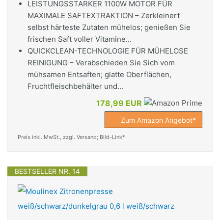
LEISTUNGSSTARKER 1100W MOTOR FÜR
MAXIMALE SAFTEXTRAKTION – Zerkleinert
selbst härteste Zutaten mühelos; genießen Sie
frischen Saft voller Vitamine...
QUICKCLEAN-TECHNOLOGIE FÜR MÜHELOSE
REINIGUNG – Verabschieden Sie Sich vom
mühsamen Entsaften; glatte Oberflächen,
Fruchtfleischbehälter und...
178,99 EUR
Zum Amazon Angebot*
Preis inkl. MwSt., zzgl. Versand; Bild-Link*
BESTSELLER NR. 14