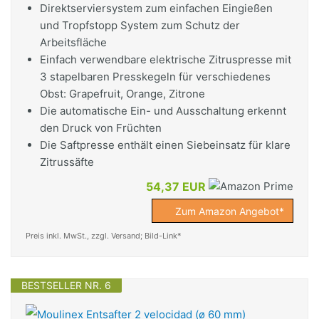
Direktserviersystem zum einfachen Eingießen
und Tropfstopp System zum Schutz der
Arbeitsfläche
Einfach verwendbare elektrische Zitruspresse mit
3 stapelbaren Presskegeln für verschiedenes
Obst: Grapefruit, Orange, Zitrone
Die automatische Ein- und Ausschaltung erkennt
den Druck von Früchten
Die Saftpresse enthält einen Siebeinsatz für klare
Zitrussäfte
54,37 EUR
Zum Amazon Angebot*
Preis inkl. MwSt., zzgl. Versand; Bild-Link*
BESTSELLER NR. 6