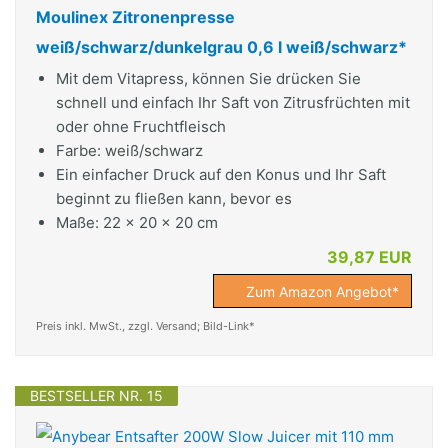
Moulinex Zitronenpresse
weiß/schwarz/dunkelgrau 0,6 l weiß/schwarz*
Mit dem Vitapress, können Sie drücken Sie
schnell und einfach Ihr Saft von Zitrusfrüchten mit
oder ohne Fruchtfleisch
Farbe: weiß/schwarz
Ein einfacher Druck auf den Konus und Ihr Saft
beginnt zu fließen kann, bevor es
Maße: 22 x 20 x 20 cm
39,87 EUR
Zum Amazon Angebot*
Preis inkl. MwSt., zzgl. Versand; Bild-Link*
BESTSELLER NR. 15