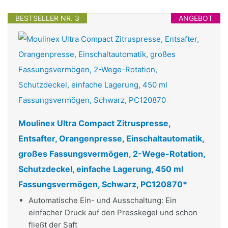
BESTSELLER NR. 3
ANGEBOT
Moulinex Ultra Compact Zitruspresse,
Entsafter, Orangenpresse, Einschaltautomatik,
großes Fassungsvermögen, 2-Wege-Rotation,
Schutzdeckel, einfache Lagerung, 450 ml
Fassungsvermögen, Schwarz, PC120870*
Automatische Ein- und Ausschaltung: Ein
einfacher Druck auf den Presskegel und schon
fließt der Saft