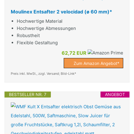
Moulinex Entsafter 2 velocidad (ø 60 mm)*
Hochwertige Material
Hochwertige Abmessungen
Robustheit
Flexible Gestaltung
62,72 EUR
Zum Amazon Angebot*
Preis inkl. MwSt., zzgl. Versand; Bild-Link*
BESTSELLER NR. 7
ANGEBOT