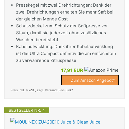
Presskegel mit zwei Drehrichtungen: Dank der
zwei Drehrichtungen erhalten Sie mehr Saft bei
der gleichen Menge Obst
Schutzdeckel zum Schutz der Saftpresse vor
Staub, damit sie jederzeit ohne zusätzliches
Waschen bereitsteht
Kabelaufwicklung: Dank ihrer Kabelaufwicklung
ist die Ultra Compact definitiv die am einfachsten
zu verwahrende Zitruspresse
17,91 EUR
Zum Amazon Angebot*
Preis inkl. MwSt., zzgl. Versand; Bild-Link*
BESTSELLER NR. 4