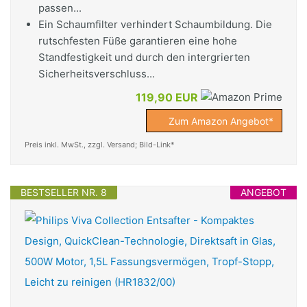
passen...
Ein Schaumfilter verhindert Schaumbildung. Die
rutschfesten Füße garantieren eine hohe
Standfestigkeit und durch den intergrierten
Sicherheitsverschluss...
119,90 EUR
Zum Amazon Angebot*
Preis inkl. MwSt., zzgl. Versand; Bild-Link*
BESTSELLER NR. 8
ANGEBOT