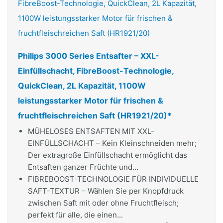
Philips 3000 Series Entsafter – XXL-
Einfüllschacht, FibreBoost-Technologie,
QuickClean, 2L Kapazität, 1100W
leistungsstarker Motor für frischen &
fruchtfleischreichen Saft (HR1921/20)*
MÜHELOSES ENTSAFTEN MIT XXL-
EINFÜLLSCHACHT – Kein Kleinschneiden mehr;
Der extragroße Einfüllschacht ermöglicht das
Entsaften ganzer Früchte und...
FIBREBOOST-TECHNOLOGIE FÜR INDIVIDUELLE
SAFT-TEXTUR – Wählen Sie per Knopfdruck
zwischen Saft mit oder ohne Fruchtfleisch;
perfekt für alle, die einen...