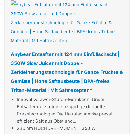
Anybear Entsafter mit 124 mm Einfüllschacht |
350W Slow Juicer mit Doppel-
Zerkleinerungstechnologie für Ganze Früchte &
Gemüse | Hohe Saftausbeute | BPA-freies
Tritan-Material | Mit Saftrezepten*
Innovative Zwei-Stufen-Extraktion: Unser
Entsafter nutzt eine einzigartige doppelte
Presstechnologie: Die Hauptschnecke presst
effizient Saft aus Obst und...
230 nm HOCHDREHMOMENT, 350 W