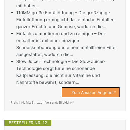
mit hoher...
110MM große Einfüllöffnung – Die großzügige
Einfüllöffnung ermöglicht das einfache Einfüllen
ganzer Früchte und Gemüse, wodurch die...
Einfach zu montieren und zu reinigen – Der
entsafter ist mit einer einzigen
Schneckenbohrung und einem metallfreien Filter
ausgestattet, wodurch die...
Slow Juicer Technologie – Die Slow Juicer-
Technologie sorgt für eine schonende
Kaltpressung, die nicht nur Vitamine und
Nährstoffe bewahrt, sondern...
Zum Amazon Angebot*
Preis inkl. MwSt., zzgl. Versand; Bild-Link*
BESTSELLER NR. 12