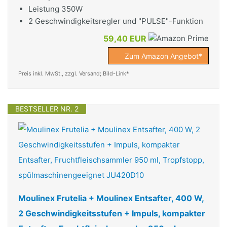
Leistung 350W
2 Geschwindigkeitsregler und "PULSE"-Funktion
59,40 EUR
Zum Amazon Angebot*
Preis inkl. MwSt., zzgl. Versand; Bild-Link*
BESTSELLER NR. 2
Moulinex Frutelia + Moulinex Entsafter, 400 W,
2 Geschwindigkeitsstufen + Impuls, kompakter