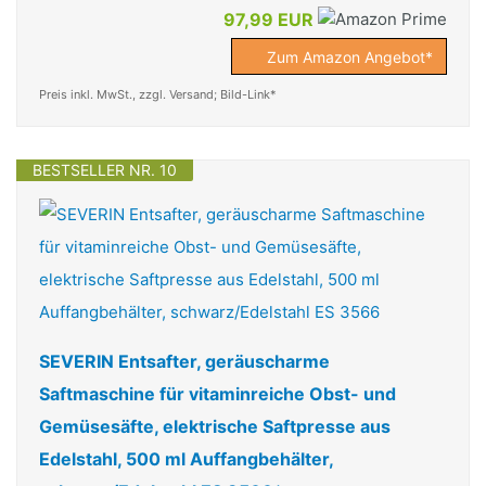
97,99 EUR
Zum Amazon Angebot*
Preis inkl. MwSt., zzgl. Versand; Bild-Link*
BESTSELLER NR. 10
SEVERIN Entsafter, geräuscharme
Saftmaschine für vitaminreiche Obst- und
Gemüsesäfte, elektrische Saftpresse aus
Edelstahl, 500 ml Auffangbehälter,