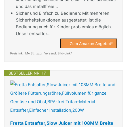
und das metallfreie...
Sicher und Einfach zu Bedienen: Mit mehreren
Sicherheitsfunktionen ausgestattet, ist die
Bedienung auch für Kinder problemlos möglich.
Unser entsafter...
Zum Amazon Angebot*
Preis inkl. MwSt., zzgl. Versand; Bild-Link*
BESTSELLER NR. 17
Fretta Entsafter,Slow Juicer mit 108MM Breite