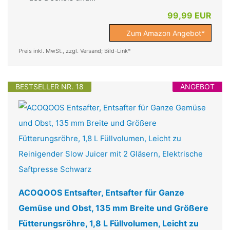
99,99 EUR
Zum Amazon Angebot*
Preis inkl. MwSt., zzgl. Versand; Bild-Link*
BESTSELLER NR. 18
ANGEBOT
ACOQOOS Entsafter, Entsafter für Ganze
Gemüse und Obst, 135 mm Breite und Größere
Fütterungsröhre, 1,8 L Füllvolumen, Leicht zu