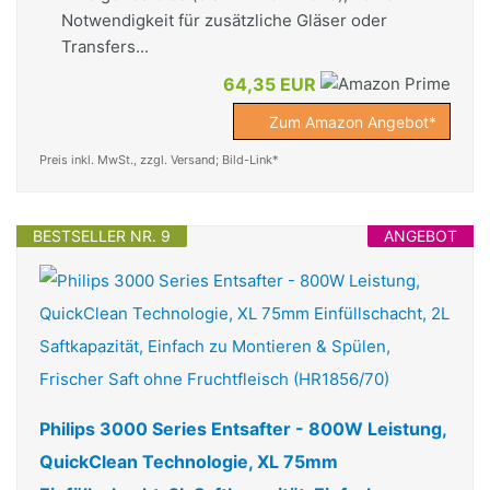
Notwendigkeit für zusätzliche Gläser oder
Transfers...
64,35 EUR
Zum Amazon Angebot*
Preis inkl. MwSt., zzgl. Versand; Bild-Link*
BESTSELLER NR. 9
ANGEBOT
Philips 3000 Series Entsafter - 800W Leistung,
QuickClean Technologie, XL 75mm