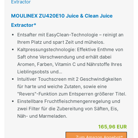
MOULINEX ZU420E10 Juice & Clean Juice
Extractor*
Entsafter mit EasyClean-Technologie – reinigt an
Ihrem Platz und spart Zeit und mühelos.
Kaltpressungstechnologie: Effektive Enthme von
Saft ohne Verschwendung und erhält dabei
Aromen, Farben, Vitamin C und Nährstoffe Ihres
Lieblingsobsts und...
Intuitiver Touchscreen mit 2 Geschwindigkeiten
für harte und weiche Zutaten, sowie eine
"Revers"-Funktion zum Entsperren größerer Titel.
Einstellbare Fruchtfleischmengenregelung und
zwei Filter für die Zubereitung von Säften, Eis,
Näh- und Marmeladen.
165,96 EUR
Zum Amazon Angebot*