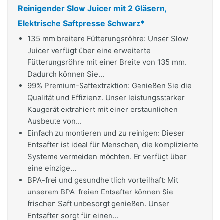
Reinigender Slow Juicer mit 2 Gläsern,
Elektrische Saftpresse Schwarz*
135 mm breitere Fütterungsröhre: Unser Slow
Juicer verfügt über eine erweiterte
Fütterungsröhre mit einer Breite von 135 mm.
Dadurch können Sie...
99% Premium-Saftextraktion: Genießen Sie die
Qualität und Effizienz. Unser leistungsstarker
Kaugerät extrahiert mit einer erstaunlichen
Ausbeute von...
Einfach zu montieren und zu reinigen: Dieser
Entsafter ist ideal für Menschen, die komplizierte
Systeme vermeiden möchten. Er verfügt über
eine einzige...
BPA-frei und gesundheitlich vorteilhaft: Mit
unserem BPA-freien Entsafter können Sie
frischen Saft unbesorgt genießen. Unser
Entsafter sorgt für einen...