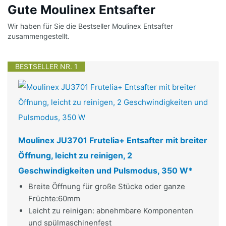
Gute Moulinex Entsafter
Wir haben für Sie die Bestseller Moulinex Entsafter
zusammengestellt.
BESTSELLER NR. 1
Moulinex JU3701 Frutelia+ Entsafter mit breiter
Öffnung, leicht zu reinigen, 2
Geschwindigkeiten und Pulsmodus, 350 W*
Breite Öffnung für große Stücke oder ganze
Früchte:60mm
Leicht zu reinigen: abnehmbare Komponenten
und spülmaschinenfest