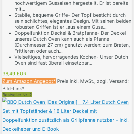
hochwertigem Gusseisen hergestellt. Er ist bereits
mit...
Stabile, bequeme Griffe- Der Topf besticht durch
sein schlichtes, elegantes Design. Mit seinen beiden
robusten Griffen ist er „aus einem Guss...
Doppelfunktion Deckel & Bratpfanne- Der Deckel
unseres Dutch Oven kann auch als Pfanne
(Durchmesser 27 cm) genutzt werden: zum Braten,
Frittieren oder auch...
Vielseitiges, hervorragendes Kochen- Unser Dutch
Oven sind fast überall einsetzbar...
36,49 EUR
Zum Amazon Angebot*
Preis inkl. MwSt., zzgl. Versand;
Bild-Link*
Bestseller Nr. 2