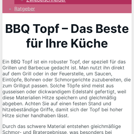
Ratgeber
BBQ Topf – Das Beste
für Ihre Küche
Ein BBQ Topf ist ein robuster Topf, der speziell für das
Grillen und Barbecue gedacht ist. Man nutzt ihn direkt
auf dem Grill oder in der Feuerstelle, um Saucen,
Eintöpfe, Bohnen oder Schmorgerichte zuzubereiten, die
zum Grillgut passen. Solche Töpfe sind meist aus
gusseisen oder dickwandigem Edelstahl gefertigt, weil
diese Materialien Hitze speichern und gleichmäßig
abgeben. Achten Sie auf einen festen Stand und
hitzebeständige Griffe, damit sich der Topf bei hoher
Hitze sicher handhaben lässt.
Durch das schwere Material entstehen gleichmäßige
Schmor- und Bratergebnisse, was besonders bei