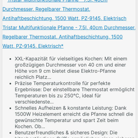
Tristar Multifunktionale Pfanne - 7,5l, 40cm Durchmesser,
Regelbarer Thermostat, Antihaftbeschichtung, 1500
Watt, PZ-9145, Elektrisch*
XXL-Kapazität für vielseitiges Kochen: Mit einem
großzügigen Durchmesser von 40 cm und einer
Höhe von 9 cm bietet diese Elektro-Pfanne
reichlich Platz...
Präzise Temperaturkontrolle für perfekte
Ergebnisse: Der einstellbare Thermostat ermöglicht
Temperaturen bis zu 250°C, ideal für
verschiedenste...
Schnelles Aufheizen & konstante Leistung: Dank
1500W Heizelement erreicht die Pfanne schnell die
gewünschte Temperatur und spart Zeit beim
Kochen. Ob...
Benutzerfreundliches & sicheres Design: Die