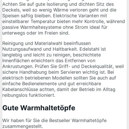
Achten Sie auf gute Isolierung und dichten Sitz des
Deckels, weil so wenig Wärme verloren geht und die
Speisen saftig bleiben. Elektrische Varianten mit
einstellbarer Temperatur bieten mehr Kontrolle, während
passive Warmhaltesysteme ohne Strom ideal für
unterwegs oder im Freien sind.
Reinigung und Materialwahl beeinflussen
Nutzungsaufwand und Haltbarkeit. Edelstahl ist
langlebig und leicht zu reinigen, beschichtete
Innenflächen erleichtern das Entfernen von
Ankrustungen. Prüfen Sie Griff- und Deckelqualität, weil
sichere Handhabung beim Servieren wichtig ist. Bei
elektrisch betriebenen Modellen sollten Sie auch auf
einfache Bedienelemente und gut erreichbare
Kabelanschlüsse achten, damit der Betrieb im Alltag
reibungslos funktioniert.
Gute Warmhaltetöpfe
Wir haben für Sie die Bestseller Warmhaltetöpfe
zusammengestellt.