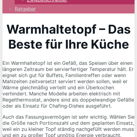
Ratgeber
Warmhaltetopf – Das
Beste für Ihre Küche
Ein Warmhaltetopf ist ein Gefäß, das Speisen über einen
längeren Zeitraum bei servierfertiger Temperatur hält. Er
eignet sich gut für Buffets, Familientreffen oder wenn
Mahlzeiten zeitversetzt serviert werden sollen, weil er
Wärme gleichmäßig verteilt und ein Überkochen
verhindert. Manche Modelle arbeiten elektrisch mit
Regelthermostat, andere sind als doppelwandige Gefäße
oder als Einsatz für Chafing‑Dishes ausgeführt.
Auch das Fassungsvermögen ist sehr wichtig. Wählen Sie
die Größe nach Portionszahl und dem geplanten Einsatz,
weil ein zu kleiner Topf ständig nachgefüllt werden muss
und ein zu großer Topf unnötig Energie verbraucht.