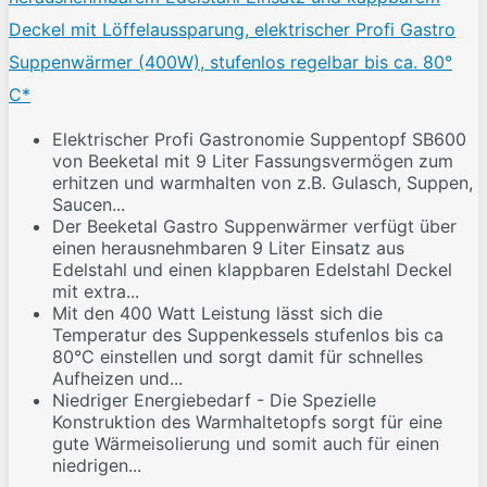
Deckel mit Löffelaussparung, elektrischer Profi Gastro
Suppenwärmer (400W), stufenlos regelbar bis ca. 80°
C*
Elektrischer Profi Gastronomie Suppentopf SB600
von Beeketal mit 9 Liter Fassungsvermögen zum
erhitzen und warmhalten von z.B. Gulasch, Suppen,
Saucen...
Der Beeketal Gastro Suppenwärmer verfügt über
einen herausnehmbaren 9 Liter Einsatz aus
Edelstahl und einen klappbaren Edelstahl Deckel
mit extra...
Mit den 400 Watt Leistung lässt sich die
Temperatur des Suppenkessels stufenlos bis ca
80°C einstellen und sorgt damit für schnelles
Aufheizen und...
Niedriger Energiebedarf - Die Spezielle
Konstruktion des Warmhaltetopfs sorgt für eine
gute Wärmeisolierung und somit auch für einen
niedrigen...