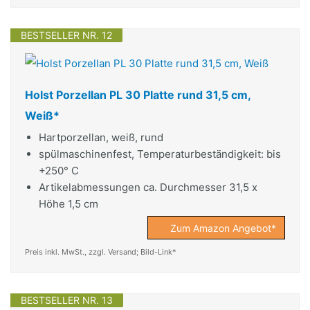
BESTSELLER NR. 12
Holst Porzellan PL 30 Platte rund 31,5 cm,
Weiß*
Hartporzellan, weiß, rund
spülmaschinenfest, Temperaturbeständigkeit: bis
+250° C
Artikelabmessungen ca. Durchmesser 31,5 x
Höhe 1,5 cm
Zum Amazon Angebot*
Preis inkl. MwSt., zzgl. Versand; Bild-Link*
BESTSELLER NR. 13