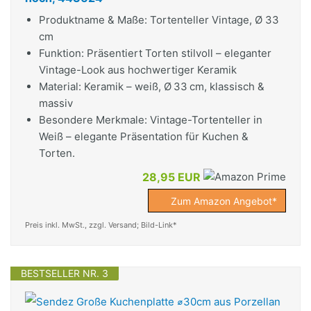
Produktname & Maße: Tortenteller Vintage, Ø 33
cm
Funktion: Präsentiert Torten stilvoll – eleganter
Vintage-Look aus hochwertiger Keramik
Material: Keramik – weiß, Ø 33 cm, klassisch &
massiv
Besondere Merkmale: Vintage-Tortenteller in
Weiß – elegante Präsentation für Kuchen &
Torten.
28,95 EUR
Zum Amazon Angebot*
Preis inkl. MwSt., zzgl. Versand; Bild-Link*
BESTSELLER NR. 3