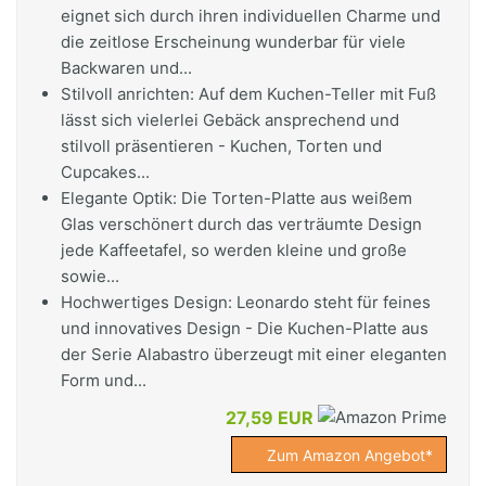
eignet sich durch ihren individuellen Charme und
die zeitlose Erscheinung wunderbar für viele
Backwaren und...
Stilvoll anrichten: Auf dem Kuchen-Teller mit Fuß
lässt sich vielerlei Gebäck ansprechend und
stilvoll präsentieren - Kuchen, Torten und
Cupcakes...
Elegante Optik: Die Torten-Platte aus weißem
Glas verschönert durch das verträumte Design
jede Kaffeetafel, so werden kleine und große
sowie...
Hochwertiges Design: Leonardo steht für feines
und innovatives Design - Die Kuchen-Platte aus
der Serie Alabastro überzeugt mit einer eleganten
Form und...
27,59 EUR
Zum Amazon Angebot*