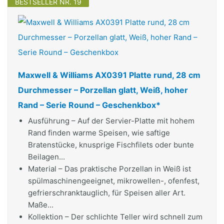
BESTSELLER NR. 19
Maxwell & Williams AX0391 Platte rund, 28 cm
Durchmesser – Porzellan glatt, Weiß, hoher
Rand – Serie Round – Geschenkbox*
Ausführung – Auf der Servier-Platte mit hohem
Rand finden warme Speisen, wie saftige
Bratenstücke, knusprige Fischfilets oder bunte
Beilagen...
Material – Das praktische Porzellan in Weiß ist
spülmaschinengeeignet, mikrowellen-, ofenfest,
gefrierschranktauglich, für Speisen aller Art.
Maße...
Kollektion – Der schlichte Teller wird schnell zum