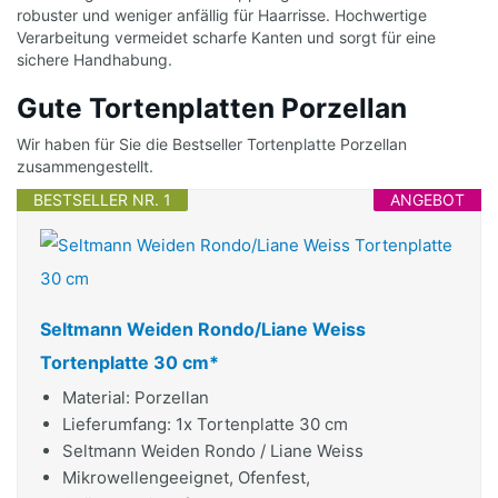
robuster und weniger anfällig für Haarrisse. Hochwertige
Verarbeitung vermeidet scharfe Kanten und sorgt für eine
sichere Handhabung.
Gute Tortenplatten Porzellan
Wir haben für Sie die Bestseller Tortenplatte Porzellan
zusammengestellt.
BESTSELLER NR. 1
ANGEBOT
Seltmann Weiden Rondo/Liane Weiss
Tortenplatte 30 cm*
Material: Porzellan
Lieferumfang: 1x Tortenplatte 30 cm
Seltmann Weiden Rondo / Liane Weiss
Mikrowellengeeignet, Ofenfest,