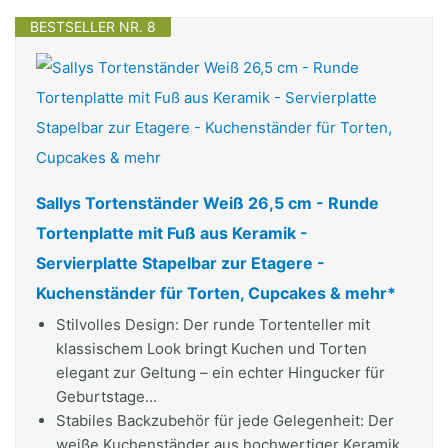
BESTSELLER NR. 8
Sallys Tortenständer Weiß 26,5 cm - Runde
Tortenplatte mit Fuß aus Keramik -
Servierplatte Stapelbar zur Etagere -
Kuchenständer für Torten, Cupcakes & mehr*
Stilvolles Design: Der runde Tortenteller mit
klassischem Look bringt Kuchen und Torten
elegant zur Geltung – ein echter Hingucker für
Geburtstage...
Stabiles Backzubehör für jede Gelegenheit: Der
weiße Kuchenständer aus hochwertiger Keramik