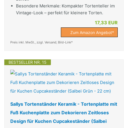
Besondere Merkmale: Kompakter Tortenteller im
Vintage-Look – perfekt für kleinere Torten.
17,33 EUR
Zum Amazon Angebot*
Preis inkl. MwSt., zzgl. Versand; Bild-Link*
BESTSELLER NR. 15
Sallys Tortenständer Keramik - Tortenplatte mit
Fuß Kuchenplatte zum Dekorieren Zeitloses
Design für Kuchen Cupcakeständer (Salbei