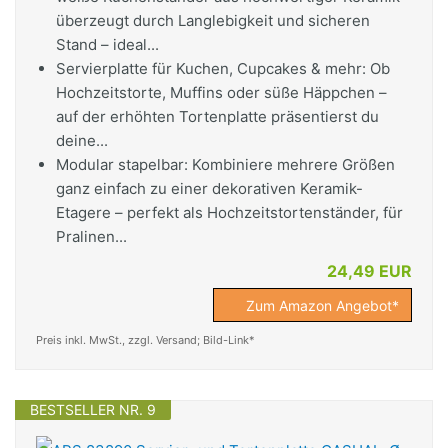
überzeugt durch Langlebigkeit und sicheren
Stand – ideal...
Servierplatte für Kuchen, Cupcakes & mehr: Ob
Hochzeitstorte, Muffins oder süße Häppchen –
auf der erhöhten Tortenplatte präsentierst du
deine...
Modular stapelbar: Kombiniere mehrere Größen
ganz einfach zu einer dekorativen Keramik-
Etagere – perfekt als Hochzeitstortenständer, für
Pralinen...
24,49 EUR
Zum Amazon Angebot*
Preis inkl. MwSt., zzgl. Versand; Bild-Link*
BESTSELLER NR. 9