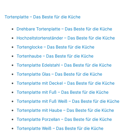
Tortenplatte – Das Beste für die Küche
Drehbare Tortenplatte – Das Beste für die Küche
Hochzeitstortenständer – Das Beste für die Küche
Tortenglocke – Das Beste für die Küche
Tortenhaube – Das Beste für die Küche
Tortenplatte Edelstahl – Das Beste für die Küche
Tortenplatte Glas – Das Beste für die Küche
Tortenplatte mit Deckel – Das Beste für die Küche
Tortenplatte mit Fuß – Das Beste für die Küche
Tortenplatte mit Fuß Weiß – Das Beste für die Küche
Tortenplatte mit Haube – Das Beste für die Küche
Tortenplatte Porzellan – Das Beste für die Küche
Tortenplatte Weiß – Das Beste für die Küche