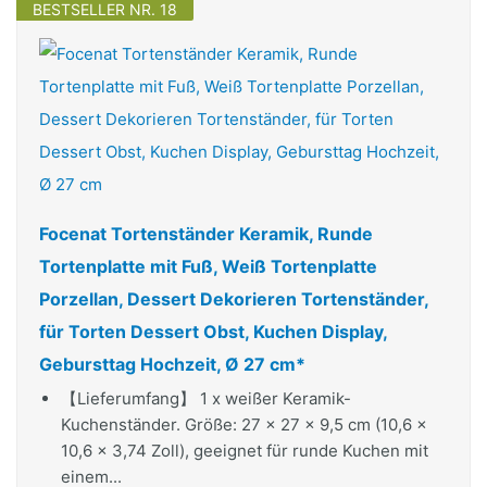
BESTSELLER NR. 18
Focenat Tortenständer Keramik, Runde
Tortenplatte mit Fuß, Weiß Tortenplatte
Porzellan, Dessert Dekorieren Tortenständer,
für Torten Dessert Obst, Kuchen Display,
Gebursttag Hochzeit, Ø 27 cm*
【Lieferumfang】 1 x weißer Keramik-
Kuchenständer. Größe: 27 x 27 x 9,5 cm (10,6 x
10,6 x 3,74 Zoll), geeignet für runde Kuchen mit
einem...