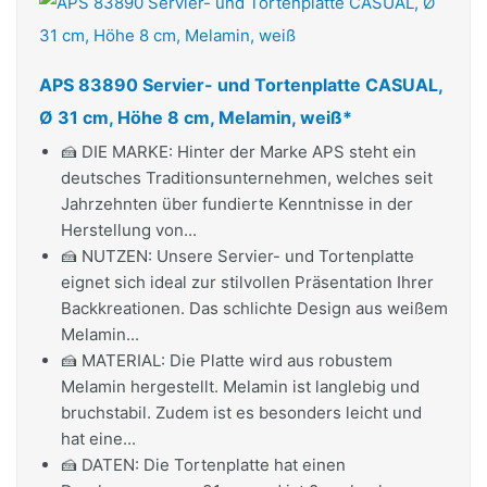
APS 83890 Servier- und Tortenplatte CASUAL,
Ø 31 cm, Höhe 8 cm, Melamin, weiß*
🍰 DIE MARKE: Hinter der Marke APS steht ein
deutsches Traditionsunternehmen, welches seit
Jahrzehnten über fundierte Kenntnisse in der
Herstellung von...
🍰 NUTZEN: Unsere Servier- und Tortenplatte
eignet sich ideal zur stilvollen Präsentation Ihrer
Backkreationen. Das schlichte Design aus weißem
Melamin...
🍰 MATERIAL: Die Platte wird aus robustem
Melamin hergestellt. Melamin ist langlebig und
bruchstabil. Zudem ist es besonders leicht und
hat eine...
🍰 DATEN: Die Tortenplatte hat einen