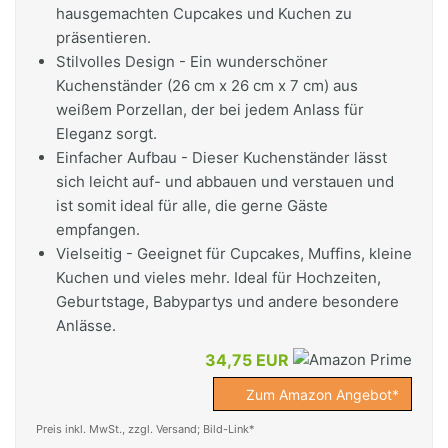
hausgemachten Cupcakes und Kuchen zu
präsentieren.
Stilvolles Design - Ein wunderschöner
Kuchenständer (26 cm x 26 cm x 7 cm) aus
weißem Porzellan, der bei jedem Anlass für
Eleganz sorgt.
Einfacher Aufbau - Dieser Kuchenständer lässt
sich leicht auf- und abbauen und verstauen und
ist somit ideal für alle, die gerne Gäste
empfangen.
Vielseitig - Geeignet für Cupcakes, Muffins, kleine
Kuchen und vieles mehr. Ideal für Hochzeiten,
Geburtstage, Babypartys und andere besondere
Anlässe.
34,75 EUR
Zum Amazon Angebot*
Preis inkl. MwSt., zzgl. Versand; Bild-Link*