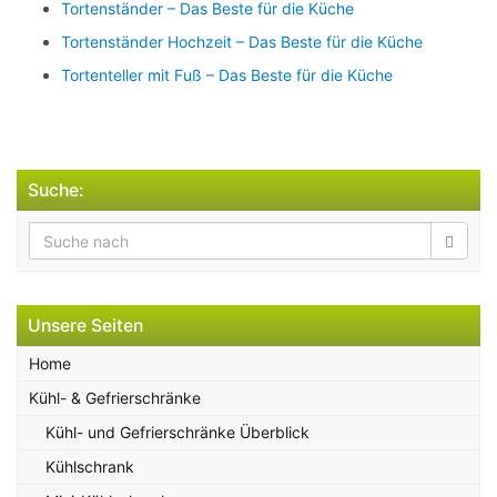
Tortenständer – Das Beste für die Küche
Tortenständer Hochzeit – Das Beste für die Küche
Tortenteller mit Fuß – Das Beste für die Küche
Suche:
Unsere Seiten
Home
Kühl- & Gefrierschränke
Kühl- und Gefrierschränke Überblick
Kühlschrank