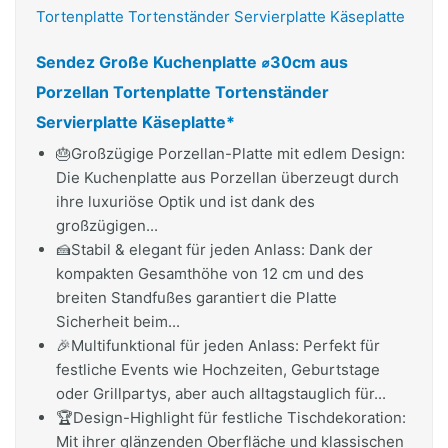
Sendez Große Kuchenplatte ⌀30cm aus
Porzellan Tortenplatte Tortenständer
Servierplatte Käseplatte*
🎂Großzügige Porzellan-Platte mit edlem Design:
Die Kuchenplatte aus Porzellan überzeugt durch
ihre luxuriöse Optik und ist dank des
großzügigen...
🍰Stabil & elegant für jeden Anlass: Dank der
kompakten Gesamthöhe von 12 cm und des
breiten Standfußes garantiert die Platte
Sicherheit beim...
🎉Multifunktional für jeden Anlass: Perfekt für
festliche Events wie Hochzeiten, Geburtstage
oder Grillpartys, aber auch alltagstauglich für...
🏆Design-Highlight für festliche Tischdekoration:
Mit ihrer glänzenden Oberfläche und klassischen